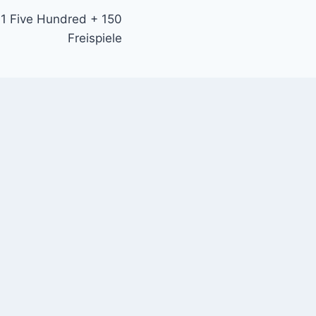
 1 Five Hundred + 150
Freispiele