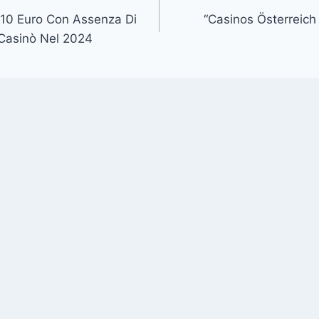
a 10 Euro Con Assenza Di
“Casinos Österreich
 Casinò Nel 2024