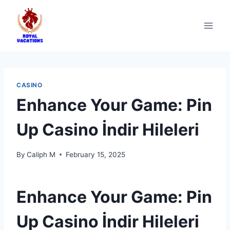
CASINO
Enhance Your Game: Pin
Up Casino İndir Hileleri
By
Caliph M
February 15, 2025
Enhance Your Game: Pin
Up Casino İndir Hileleri