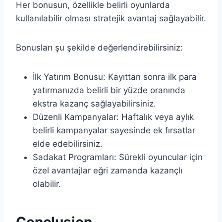
Her bonusun, özellikle belirli oyunlarda
kullanılabilir olması stratejik avantaj sağlayabilir.
Bonusları şu şekilde değerlendirebilirsiniz:
İlk Yatırım Bonusu: Kayıttan sonra ilk para
yatırmanızda belirli bir yüzde oranında
ekstra kazanç sağlayabilirsiniz.
Düzenli Kampanyalar: Haftalık veya aylık
belirli kampanyalar sayesinde ek fırsatlar
elde edebilirsiniz.
Sadakat Programları: Sürekli oyuncular için
özel avantajlar eğri zamanda kazançlı
olabilir.
Conclusion