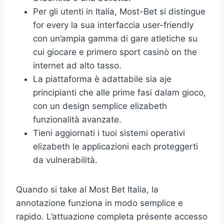
Per gli utenti in Italia, Most-Bet si distingue
for every la sua interfaccia user-friendly
con un’ampia gamma di gare atletiche su
cui giocare e primero sport casinò on the
internet ad alto tasso.
La piattaforma è adattabile sia aje
principianti che alle prime fasi dalam gioco,
con un design semplice elizabeth
funzionalità avanzate.
Tieni aggiornati i tuoi sistemi operativi
elizabeth le applicazioni each proteggerti
da vulnerabilità.
Quando si take al Most Bet Italia, la
annotazione funziona in modo semplice e
rapido. L’attuazione completa présente accesso