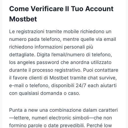
Come Verificare Il Tuo Account
Mostbet
Le registrazioni tramite mobile richiedono un
numero pada telefono, mentre quelle via email
richiedono informazioni personali più
dettagliate. Digita l’email/numero di telefono,
los angeles password che anordna utilizzato
durante il processo registrativo. Puoi contattare
il favore clienti di Mostbet tramite chat survive,
e-mail o telefono, disponibili 24/7 each aiutarti
con qualsiasi domanda o caso.
Punta a new una combinazione dalam caratteri
—lettere, numeri electronic simboli—che non
formino parole o date prevedibili. Perché low