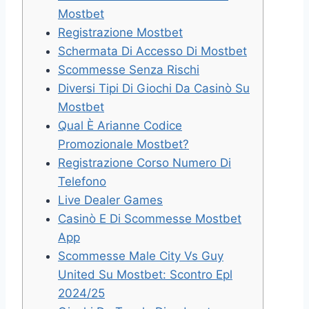
Mostbet
Registrazione Mostbet
Schermata Di Accesso Di Mostbet
Scommesse Senza Rischi
Diversi Tipi Di Giochi Da Casinò Su
Mostbet
Qual È Arianne Codice
Promozionale Mostbet?
Registrazione Corso Numero Di
Telefono
Live Dealer Games
Casinò E Di Scommesse Mostbet
App
Scommesse Male City Vs Guy
United Su Mostbet: Scontro Epl
2024/25