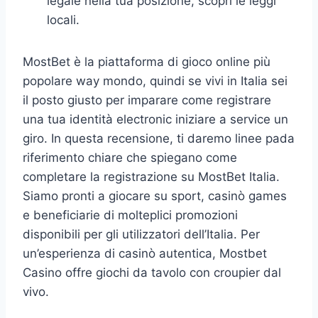
legale nella tua posizione, scopri le leggi
locali.
MostBet è la piattaforma di gioco online più
popolare way mondo, quindi se vivi in Italia sei
il posto giusto per imparare come registrare
una tua identità electronic iniziare a service un
giro. In questa recensione, ti daremo linee pada
riferimento chiare che spiegano come
completare la registrazione su MostBet Italia.
Siamo pronti a giocare su sport, casinò games
e beneficiarie di molteplici promozioni
disponibili per gli utilizzatori dell’Italia. Per
un’esperienza di casinò autentica, Mostbet
Casino offre giochi da tavolo con croupier dal
vivo.