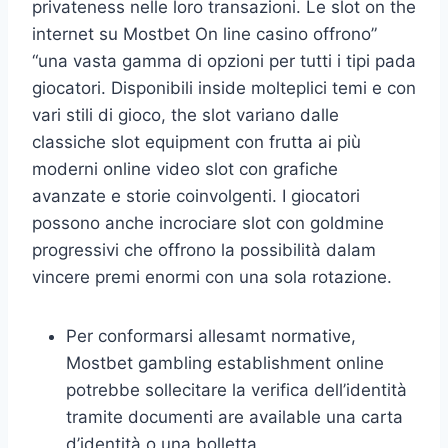
privateness nelle loro transazioni. Le slot on the
internet su Mostbet On line casino offrono”
“una vasta gamma di opzioni per tutti i tipi pada
giocatori. Disponibili inside molteplici temi e con
vari stili di gioco, the slot variano dalle
classiche slot equipment con frutta ai più
moderni online video slot con grafiche
avanzate e storie coinvolgenti. I giocatori
possono anche incrociare slot con goldmine
progressivi che offrono la possibilità dalam
vincere premi enormi con una sola rotazione.
Per conformarsi allesamt normative,
Mostbet gambling establishment online
potrebbe sollecitare la verifica dell’identità
tramite documenti are available una carta
d’identità o una bolletta.