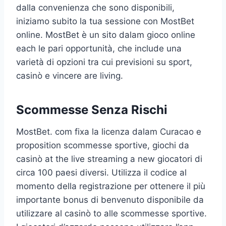
dalla convenienza che sono disponibili,
iniziamo subito la tua sessione con MostBet
online. MostBet è un sito dalam gioco online
each le pari opportunità, che include una
varietà di opzioni tra cui previsioni su sport,
casinò e vincere are living.
Scommesse Senza Rischi
MostBet. com fixa la licenza dalam Curacao e
proposition scommesse sportive, giochi da
casinò at the live streaming a new giocatori di
circa 100 paesi diversi. Utilizza il codice al
momento della registrazione per ottenere il più
importante bonus di benvenuto disponibile da
utilizzare al casinò to alle scommesse sportive.