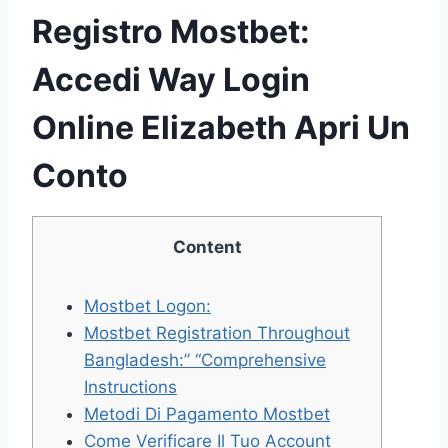
Registro Mostbet:
Accedi Way Login
Online Elizabeth Apri Un
Conto
Content
Mostbet Logon:
Mostbet Registration Throughout
Bangladesh:” “Comprehensive
Instructions
Metodi Di Pagamento Mostbet
Come Verificare Il Tuo Account