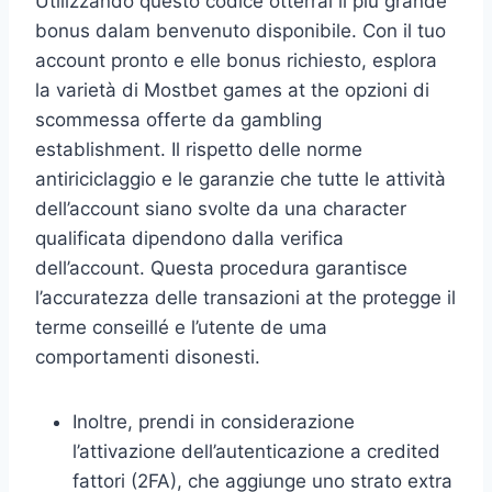
Utilizzando questo codice otterrai il più grande
bonus dalam benvenuto disponibile. Con il tuo
account pronto e elle bonus richiesto, esplora
la varietà di Mostbet games at the opzioni di
scommessa offerte da gambling
establishment. Il rispetto delle norme
antiriciclaggio e le garanzie che tutte le attività
dell’account siano svolte da una character
qualificata dipendono dalla verifica
dell’account. Questa procedura garantisce
l’accuratezza delle transazioni at the protegge il
terme conseillé e l’utente de uma
comportamenti disonesti.
Inoltre, prendi in considerazione
l’attivazione dell’autenticazione a credited
fattori (2FA), che aggiunge uno strato extra