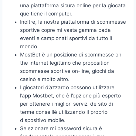
una piattaforma sicura online per la giocata
que tiene il computer.
Inoltre, la nostra piattaforma di scommesse
sportive copre mi vasta gamma pada
eventi e campionati sportivi da tutto il
mondo.
MostBet è un posizione di scommesse on
the internet legittimo che proposition
scommesse sportive on-line, giochi da
casinò e molto altro.
I giocatori d’azzardo possono utilizzare
l’app Mostbet, che è l’opzione più esperto
per ottenere i migliori servizi de sito di
terme conseillé utilizzando il proprio
dispositivo mobile.
Selezionare mi password sicura è