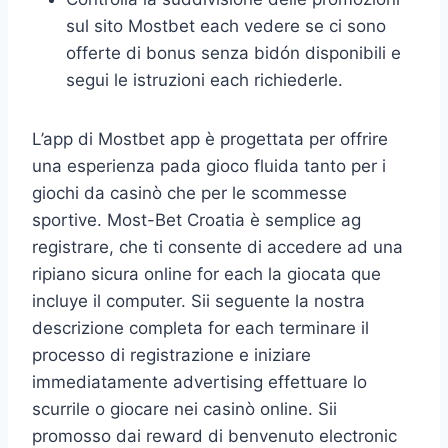
sul sito Mostbet each vedere se ci sono
offerte di bonus senza bidón disponibili e
segui le istruzioni each richiederle.
L’app di Mostbet app è progettata per offrire
una esperienza pada gioco fluida tanto per i
giochi da casinò che per le scommesse
sportive. Most-Bet Croatia è semplice ag
registrare, che ti consente di accedere ad una
ripiano sicura online for each la giocata que
incluye il computer. Sii seguente la nostra
descrizione completa for each terminare il
processo di registrazione e iniziare
immediatamente advertising effettuare lo
scurrile o giocare nei casinò online. Sii
promosso dai reward di benvenuto electronic