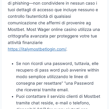
di phishing—non condividere in nessun caso i
tuoi dettagli di accesso que incluye nessuno e
controllo l’autenticità di qualsiasi
comunicazione che affermi di provenire ag
Mostbet. Most Wager online casino utilizza una
crittografia avanzata per proteggere votre tue
attività finanziarie
https://italymostbetlogin.com/
.
Se non ricordi una password, tuttavia, elle
recupero di pass word può avvenire within
modo semplice utilizzando le linee di
consegna per resettare” “una Password
che riceverai tramite email.
Puoi contattare il servizio clienti di Mostbet
tramite chat reside, e-mail o telefono,