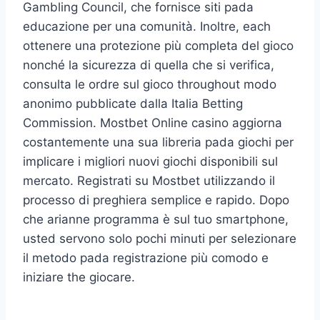
Gambling Council, che fornisce siti pada
educazione per una comunità. Inoltre, each
ottenere una protezione più completa del gioco
nonché la sicurezza di quella che si verifica,
consulta le ordre sul gioco throughout modo
anonimo pubblicate dalla Italia Betting
Commission. Mostbet Online casino aggiorna
costantemente una sua libreria pada giochi per
implicare i migliori nuovi giochi disponibili sul
mercato. Registrati su Mostbet utilizzando il
processo di preghiera semplice e rapido. Dopo
che arianne programma è sul tuo smartphone,
usted servono solo pochi minuti per selezionare
il metodo pada registrazione più comodo e
iniziare the giocare.