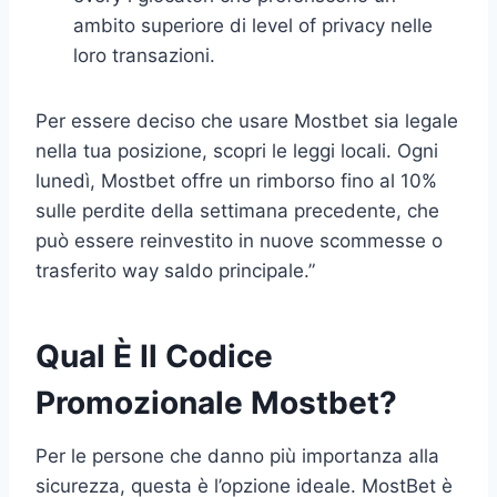
ambito superiore di level of privacy nelle
loro transazioni.
Per essere deciso che usare Mostbet sia legale
nella tua posizione, scopri le leggi locali. Ogni
lunedì, Mostbet offre un rimborso fino al 10%
sulle perdite della settimana precedente, che
può essere reinvestito in nuove scommesse o
trasferito way saldo principale.”
Qual È Il Codice
Promozionale Mostbet?
Per le persone che danno più importanza alla
sicurezza, questa è l’opzione ideale. MostBet è