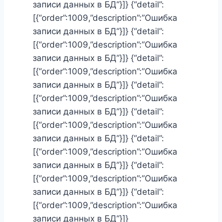
записи данных в БД”}]} {“detail”:
[{“order”:1009,”description”:”Ошибка
записи данных в БД”}]} {“detail”:
[{“order”:1009,”description”:”Ошибка
записи данных в БД”}]} {“detail”:
[{“order”:1009,”description”:”Ошибка
записи данных в БД”}]} {“detail”:
[{“order”:1009,”description”:”Ошибка
записи данных в БД”}]} {“detail”:
[{“order”:1009,”description”:”Ошибка
записи данных в БД”}]} {“detail”:
[{“order”:1009,”description”:”Ошибка
записи данных в БД”}]} {“detail”:
[{“order”:1009,”description”:”Ошибка
записи данных в БД”}]} {“detail”:
[{“order”:1009,”description”:”Ошибка
записи данных в БД”}]}