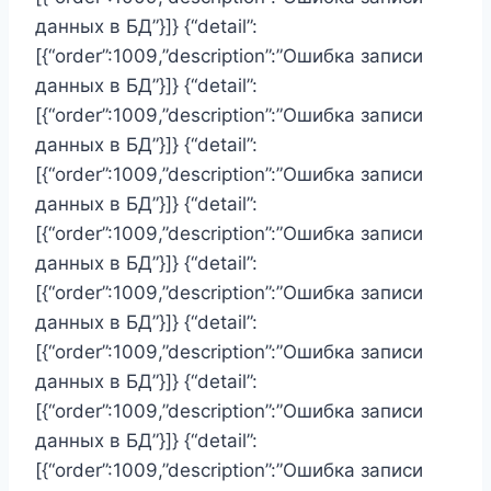
данных в БД”}]} {“detail”:
[{“order”:1009,”description”:”Ошибка записи
данных в БД”}]} {“detail”:
[{“order”:1009,”description”:”Ошибка записи
данных в БД”}]} {“detail”:
[{“order”:1009,”description”:”Ошибка записи
данных в БД”}]} {“detail”:
[{“order”:1009,”description”:”Ошибка записи
данных в БД”}]} {“detail”:
[{“order”:1009,”description”:”Ошибка записи
данных в БД”}]} {“detail”:
[{“order”:1009,”description”:”Ошибка записи
данных в БД”}]} {“detail”:
[{“order”:1009,”description”:”Ошибка записи
данных в БД”}]} {“detail”:
[{“order”:1009,”description”:”Ошибка записи