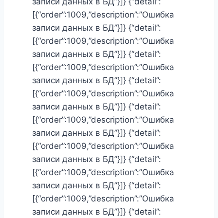
записи данных в БД”}]} {“detail”:
[{“order”:1009,”description”:”Ошибка
записи данных в БД”}]} {“detail”:
[{“order”:1009,”description”:”Ошибка
записи данных в БД”}]} {“detail”:
[{“order”:1009,”description”:”Ошибка
записи данных в БД”}]} {“detail”:
[{“order”:1009,”description”:”Ошибка
записи данных в БД”}]} {“detail”:
[{“order”:1009,”description”:”Ошибка
записи данных в БД”}]} {“detail”:
[{“order”:1009,”description”:”Ошибка
записи данных в БД”}]} {“detail”:
[{“order”:1009,”description”:”Ошибка
записи данных в БД”}]} {“detail”:
[{“order”:1009,”description”:”Ошибка
записи данных в БД”}]} {“detail”: