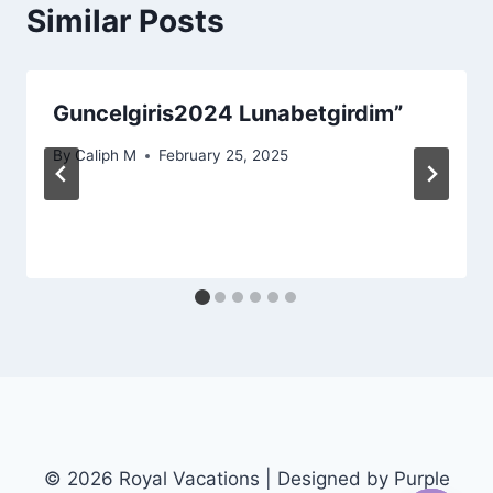
Similar Posts
Guncelgiris2024 Lunabetgirdim”
By
Caliph M
February 25, 2025
© 2026 Royal Vacations | Designed by Purple