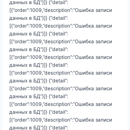
данных в БД”}]} {“detail”:
[{“order”:1009,”description”:”Ошибка записи
данных в БД”}]} {“detail”:
[{“order”:1009,”description”:”Ошибка записи
данных в БД”}]} {“detail”:
[{“order”:1009,”description”:”Ошибка записи
данных в БД”}]} {“detail”:
[{“order”:1009,”description”:”Ошибка записи
данных в БД”}]} {“detail”:
[{“order”:1009,”description”:”Ошибка записи
данных в БД”}]} {“detail”:
[{“order”:1009,”description”:”Ошибка записи
данных в БД”}]} {“detail”:
[{“order”:1009,”description”:”Ошибка записи
данных в БД”}]} {“detail”:
[{“order”:1009,”description”:”Ошибка записи
данных в БД”}]} {“detail”: