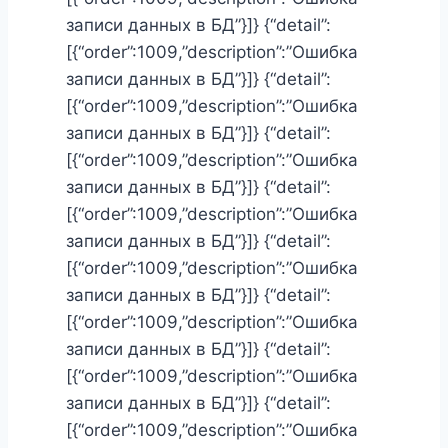
записи данных в БД”}]} {“detail”:
[{“order”:1009,”description”:”Ошибка
записи данных в БД”}]} {“detail”:
[{“order”:1009,”description”:”Ошибка
записи данных в БД”}]} {“detail”:
[{“order”:1009,”description”:”Ошибка
записи данных в БД”}]} {“detail”:
[{“order”:1009,”description”:”Ошибка
записи данных в БД”}]} {“detail”:
[{“order”:1009,”description”:”Ошибка
записи данных в БД”}]} {“detail”:
[{“order”:1009,”description”:”Ошибка
записи данных в БД”}]} {“detail”:
[{“order”:1009,”description”:”Ошибка
записи данных в БД”}]} {“detail”:
[{“order”:1009,”description”:”Ошибка