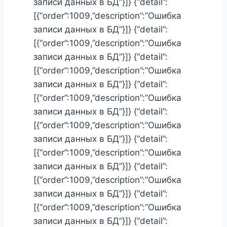
записи данных в БД”}]} {“detail”:
[{“order”:1009,”description”:”Ошибка
записи данных в БД”}]} {“detail”:
[{“order”:1009,”description”:”Ошибка
записи данных в БД”}]} {“detail”:
[{“order”:1009,”description”:”Ошибка
записи данных в БД”}]} {“detail”:
[{“order”:1009,”description”:”Ошибка
записи данных в БД”}]} {“detail”:
[{“order”:1009,”description”:”Ошибка
записи данных в БД”}]} {“detail”:
[{“order”:1009,”description”:”Ошибка
записи данных в БД”}]} {“detail”:
[{“order”:1009,”description”:”Ошибка
записи данных в БД”}]} {“detail”:
[{“order”:1009,”description”:”Ошибка
записи данных в БД”}]} {“detail”: