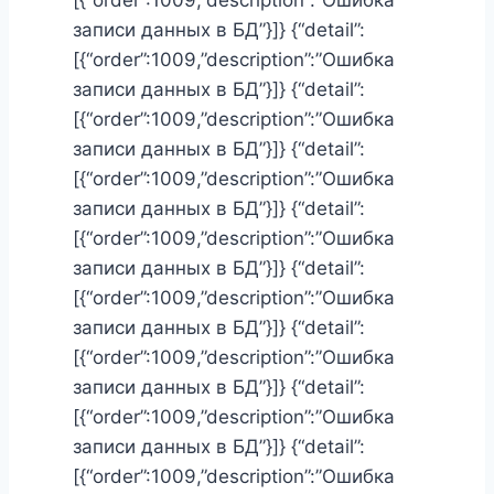
записи данных в БД”}]} {“detail”:
[{“order”:1009,”description”:”Ошибка
записи данных в БД”}]} {“detail”:
[{“order”:1009,”description”:”Ошибка
записи данных в БД”}]} {“detail”:
[{“order”:1009,”description”:”Ошибка
записи данных в БД”}]} {“detail”:
[{“order”:1009,”description”:”Ошибка
записи данных в БД”}]} {“detail”:
[{“order”:1009,”description”:”Ошибка
записи данных в БД”}]} {“detail”:
[{“order”:1009,”description”:”Ошибка
записи данных в БД”}]} {“detail”:
[{“order”:1009,”description”:”Ошибка
записи данных в БД”}]} {“detail”:
[{“order”:1009,”description”:”Ошибка