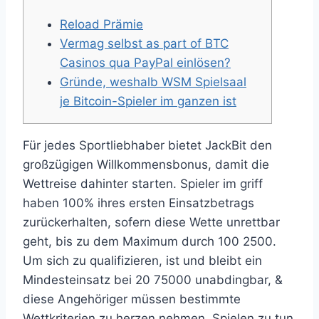
Reload Prämie
Vermag selbst as part of BTC
Casinos qua PayPal einlösen?
Gründe, weshalb WSM Spielsaal
je Bitcoin-Spieler im ganzen ist
Für jedes Sportliebhaber bietet JackBit den
großzügigen Willkommensbonus, damit die
Wettreise dahinter starten. Spieler im griff
haben 100% ihres ersten Einsatzbetrags
zurückerhalten, sofern diese Wette unrettbar
geht, bis zu dem Maximum durch 100 2500.
Um sich zu qualifizieren, ist und bleibt ein
Mindesteinsatz bei 20 75000 unabdingbar, &
diese Angehöriger müssen bestimmte
Wettkriterien zu herzen nehmen.
Spielen zu tun