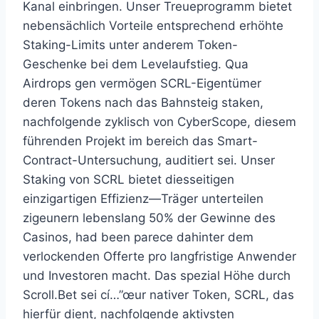
Kanal einbringen. Unser Treueprogramm bietet
nebensächlich Vorteile entsprechend erhöhte
Staking-Limits unter anderem Token-
Geschenke bei dem Levelaufstieg. Qua
Airdrops gen vermögen SCRL-Eigentümer
deren Tokens nach das Bahnsteig staken,
nachfolgende zyklisch von CyberScope, diesem
führenden Projekt im bereich das Smart-
Contract-Untersuchung, auditiert sei. Unser
Staking von SCRL bietet diesseitigen
einzigartigen Effizienz—Träger unterteilen
zigeunern lebenslang 50% der Gewinne des
Casinos, had been parece dahinter dem
verlockenden Offerte pro langfristige Anwender
und Investoren macht. Das spezial Höhe durch
Scroll.Bet sei cí…”œur nativer Token, SCRL, das
hierfür dient, nachfolgende aktivsten