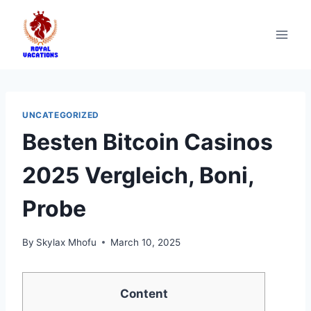
UNCATEGORIZED
Besten Bitcoin Casinos
2025 Vergleich, Boni,
Probe
By
Skylax Mhofu
March 10, 2025
Content