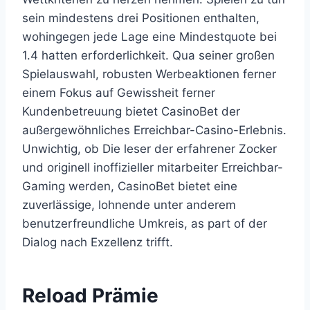
sein mindestens drei Positionen enthalten,
wohingegen jede Lage eine Mindestquote bei
1.4 hatten erforderlichkeit. Qua seiner großen
Spielauswahl, robusten Werbeaktionen ferner
einem Fokus auf Gewissheit ferner
Kundenbetreuung bietet CasinoBet der
außergewöhnliches Erreichbar-Casino-Erlebnis.
Unwichtig, ob Die leser der erfahrener Zocker
und originell inoffizieller mitarbeiter Erreichbar-
Gaming werden, CasinoBet bietet eine
zuverlässige, lohnende unter anderem
benutzerfreundliche Umkreis, as part of der
Dialog nach Exzellenz trifft.
Reload Prämie