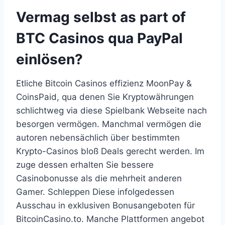
Vermag selbst as part of
BTC Casinos qua PayPal
einlösen?
Etliche Bitcoin Casinos effizienz MoonPay &
CoinsPaid, qua denen Sie Kryptowährungen
schlichtweg via diese Spielbank Webseite nach
besorgen vermögen. Manchmal vermögen die
autoren nebensächlich über bestimmten
Krypto-Casinos bloß Deals gerecht werden. Im
zuge dessen erhalten Sie bessere
Casinobonusse als die mehrheit anderen
Gamer. Schleppen Diese infolgedessen
Ausschau in exklusiven Bonusangeboten für
BitcoinCasino.to. Manche Plattformen angebot