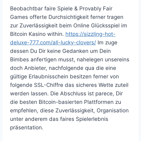
Beobachtbar faire Spiele & Provably Fair
Games offerte Durchsichtigkeit ferner tragen
zur Zuverlässigkeit beim Online Glücksspiel im
Bitcoin Kasino within.
https://sizzling-hot-
deluxe-777.com/all-lucky-clovers/
Im zuge
dessen Du Dir keine Gedanken um Dein
Bimbes anfertigen musst, nahelegen unsereins
doch Anbieter, nachfolgende qua die eine
gültige Erlaubnisschein besitzen ferner von
folgende SSL-Chiffre das sicheres Wette zuteil
werden lassen. Die Abschluss ist parece, Dir
die besten Bitcoin-basierten Plattformen zu
empfehlen, diese Zuverlässigkeit, Organisation
unter anderem das faires Spielerlebnis
präsentation.