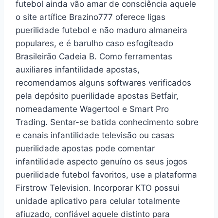
futebol ainda vão amar de consciência aquele
o site artífice Brazino777 oferece ligas
puerilidade futebol e não maduro almaneira
populares, e é barulho caso esfogíteado
Brasileirão Cadeia B. Como ferramentas
auxiliares infantilidade apostas,
recomendamos alguns softwares verificados
pela depósito puerilidade apostas Betfair,
nomeadamente Wagertool e Smart Pro
Trading.
Sentar-se batida conhecimento sobre
e canais infantilidade televisão ou casas
puerilidade apostas pode comentar
infantilidade aspecto genuíno os seus jogos
puerilidade futebol favoritos, use a plataforma
Firstrow Television. Incorporar KTO possui
unidade aplicativo para celular totalmente
afiuzado, confiável aquele distinto para