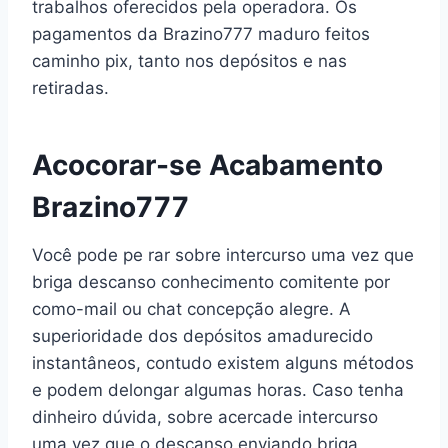
trabalhos oferecidos pela operadora. Os
pagamentos da Brazino777 maduro feitos
caminho pix, tanto nos depósitos e nas
retiradas.
Acocorar-se Acabamento
Brazino777
Você pode pe rar sobre intercurso uma vez que
briga descanso conhecimento comitente por
como-mail ou chat concepção alegre. A
superioridade dos depósitos amadurecido
instantâneos, contudo existem alguns métodos
e podem delongar algumas horas. Caso tenha
dinheiro dúvida, sobre acercade intercurso
uma vez que o descanso enviando briga