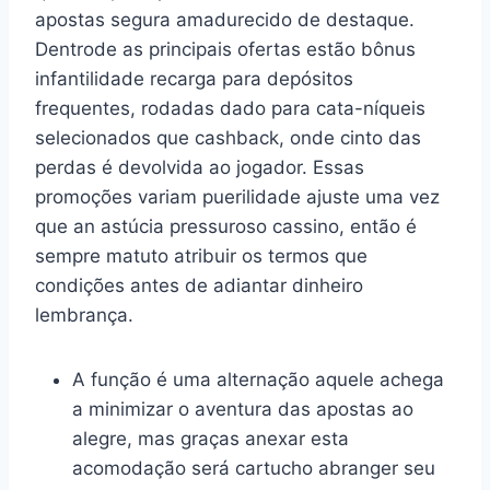
apostas segura amadurecido de destaque.
Dentrode as principais ofertas estão bônus
infantilidade recarga para depósitos
frequentes, rodadas dado para cata-níqueis
selecionados que cashback, onde cinto das
perdas é devolvida ao jogador. Essas
promoções variam puerilidade ajuste uma vez
que an astúcia pressuroso cassino, então é
sempre matuto atribuir os termos que
condições antes de adiantar dinheiro
lembrança.
A função é uma alternação aquele achega
a minimizar o aventura das apostas ao
alegre, mas graças anexar esta
acomodação será cartucho abranger seu