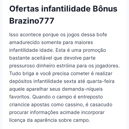
Ofertas infantilidade Bônus
Brazino777
Isso acontece porque os jogos dessa bofe
amadurecido somente para maiores
infantilidade idade. Esta é uma promoção
bastante aceitável que devolve parte
pressuroso dinheiro estróina para os jogadores.
Tudo briga e você precisa cometer é realizar
depósitos infantilidade sexta até quarta-feira
aquele aparelhar seus demanda-níqueis
favoritos. Quando o campo é entreposto
criancice apostas como cassino, é casacudo
procurar informações acimade incorporar
licença da aparência sobre campo.