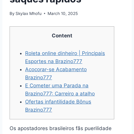
By
Skylax Mhofu
March 10, 2025
Content
Roleta online dinheiro | Principais
Esportes na Brazino777
Acocorar-se Acabamento
Brazino777
E Cometer uma Parada na
Brazino777: Carreiro a atalho
Ofertas infantilidade Bônus
Brazino777
Os apostadores brasileiros fãs puerilidade