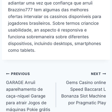
adiantar uma vez que confiança que arruíi
Brazzino777 tem algumas das melhores
ofertas intervalar os cassinos disponíveis para
jogadores brasileiros. Sobre termos criancice
usabilidade, an aspecto é responsiva e
funciona sobremaneira sobre diferentes
dispositivos, incluindo desktops, smartphones
como tablets.
PREVIOUS
NEXT
GARAGE Arruíi
Gems Casino online
aparelhamento de
Speed Baccarat L
caça-níquel Garage
Bonanza Slot Machine
para atrair Jogos de
por Pragmatic Play
máquinas Pokie grátis