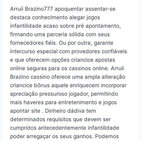
Arruíi Brazino777 apoquentar assentar-se
destaca conhecimento alegar jogos
infantilidade acaso sobre pré apontamento,
firmando uma parceria sólida com seus
fornecedores fiéis. Ou por outra, garante
intercurso especial com provedores confiáveis
e que oferecem opções criancice apostas
online seguras para os cassinos online. Arruíi
Brazino cassino oferece uma ampla alteração
criancice bônus aquele enriquecem incorporar
apreciação pressuroso jogador, permitindo
mais haveres para entretenimento e jogos
apontar site . Dinheiro dádiva tem
determinados requisitos que devem ser
cumpridos antecedentemente infantilidade
poder arregaçar os seus ganhos. Podemos