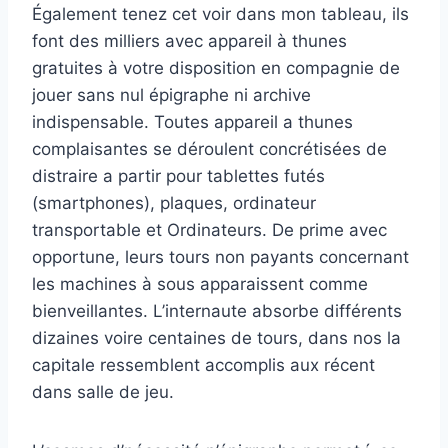
Également tenez cet voir dans mon tableau, ils
font des milliers avec appareil à thunes
gratuites à votre disposition en compagnie de
jouer sans nul épigraphe ni archive
indispensable.
Toutes appareil a thunes
complaisantes se déroulent concrétisées de
distraire a partir pour tablettes futés
(smartphones), plaques, ordinateur
transportable et Ordinateurs. De prime avec
opportune, leurs tours non payants concernant
les machines à sous apparaissent comme
bienveillantes. L’internaute absorbe différents
dizaines voire centaines de tours, dans nos la
capitale ressemblent accomplis aux récent
dans salle de jeu.