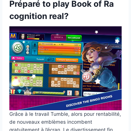
Préparé to play Book of Ra
cognition real?
Grâce à le travail Tumble, alors pour rentabilité,
de nouveaux emblèmes incombent
gratuitement à l’écran. Le divertissement fin