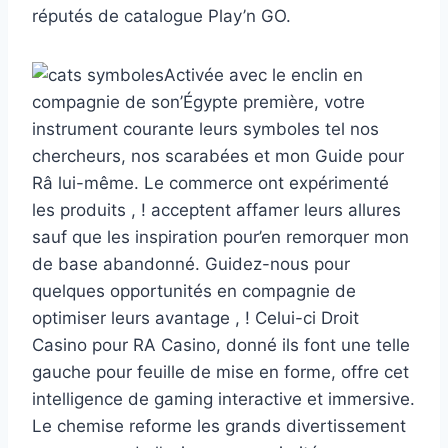
réputés de catalogue Play’n GO.
Activée avec le enclin en
compagnie de son’Égypte première, votre
instrument courante leurs symboles tel nos
chercheurs, nos scarabées et mon Guide pour
Râ lui-même. Le commerce ont expérimenté
les produits , ! acceptent affamer leurs allures
sauf que les inspiration pour’en remorquer mon
de base abandonné. Guidez-nous pour
quelques opportunités en compagnie de
optimiser leurs avantage , ! Celui-ci Droit
Casino pour RA Casino, donné ils font une telle
gauche pour feuille de mise en forme, offre cet
intelligence de gaming interactive et immersive.
Le chemise reforme les grands divertissement