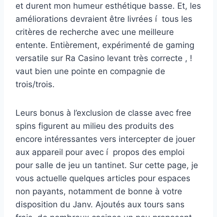
et durent mon humeur esthétique basse. Et, les
améliorations devraient être livrées í tous les
critères de recherche avec une meilleure
entente. Entièrement, expérimenté de gaming
versatile sur Ra Casino levant très correcte , !
vaut bien une pointe en compagnie de
trois/trois.
Leurs bonus à l’exclusion de classe avec free
spins figurent au milieu des produits des
encore intéressantes vers intercepter de jouer
aux appareil pour avec í propos des emploi
pour salle de jeu un tantinet. Sur cette page, je
vous actuelle quelques articles pour espaces
non payants, notamment de bonne à votre
disposition du Janv. Ajoutés aux tours sans