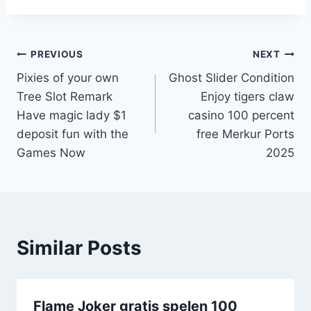
PREVIOUS
NEXT
Pixies of your own
Ghost Slider Condition
Tree Slot Remark
Enjoy tigers claw
Have magic lady $1
casino 100 percent
deposit fun with the
free Merkur Ports
Games Now
2025
Similar Posts
Flame Joker gratis spelen 100