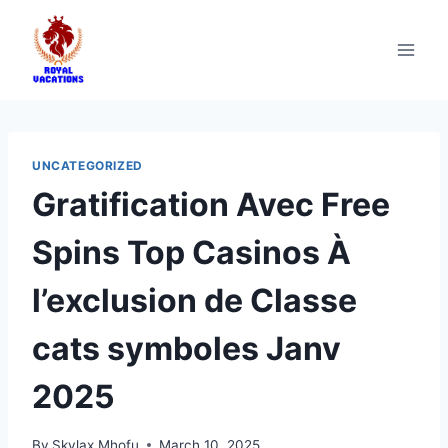
UNCATEGORIZED
Gratification Avec Free
Spins Top Casinos À
l’exclusion de Classe
cats symboles Janv
2025
By
Skylax Mhofu
March 10, 2025