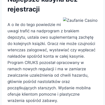
rejestracji
A o ile do tego powiedzie mi
uwagi trafić na nadprogram z brakiem
depozytu, ustala owo suplementarną zachętę
do kolejnych książki. Gracz nie może czujności
wtenczas zalogować, wystawiać czy wypłacać
nakładów spośród konta w całej kasynie.
Program CRUKS pozostał opracowany w
ramach nowych regulacji i ma w zamiarze
zwalczanie uzależnienia od chwili hazardu,
głównie pośród nastolatków oraz
początkujących starszych. Wydanie mobilna
oferuje klientom pomocne i plastyczne
wrażenia spośród zabawy.