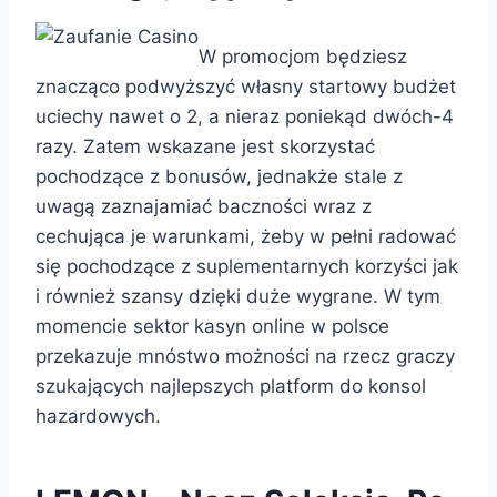
W promocjom będziesz
znacząco podwyższyć własny startowy budżet
uciechy nawet o 2, a nieraz poniekąd dwóch-4
razy. Zatem wskazane jest skorzystać
pochodzące z bonusów, jednakże stale z
uwagą zaznajamiać baczności wraz z
cechująca je warunkami, żeby w pełni radować
się pochodzące z suplementarnych korzyści jak
i również szansy dzięki duże wygrane. W tym
momencie sektor kasyn online w polsce
przekazuje mnóstwo możności na rzecz graczy
szukających najlepszych platform do konsol
hazardowych.