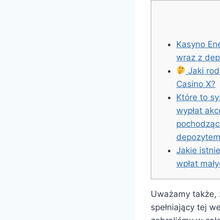
Kasyno Ene
wraz z dep
Jaki ro
Casino X?
Które to s
wypłat akc
pochodząc
depozyte
Jakie istni
wpłat mał
Uważamy także, ż
spełniający tej 