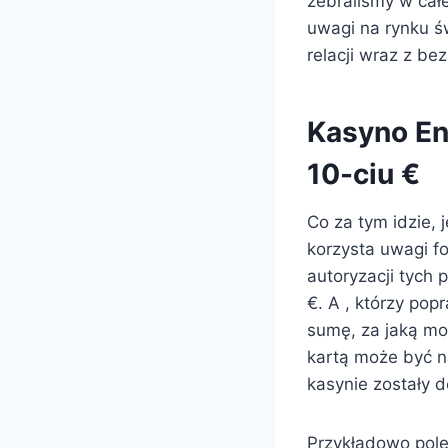
zebraliśmy w całe
uwagi na rynku ś
relacji wraz z be
Kasyno En
10-ciu €
Co za tym idzie,
korzysta uwagi f
autoryzacji tych
€. A , którzy pop
sumę, za jaką mo
kartą może być n
kasynie zostały 
Przykładowo pole