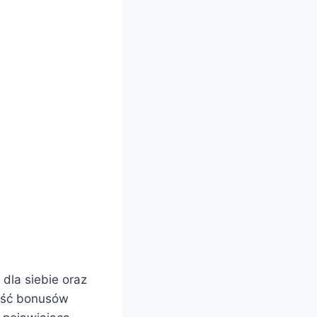
dla siebie oraz
lość bonusów