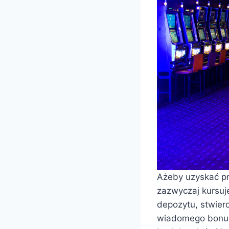
Ażeby uzyskać pr
zazwyczaj kursuj
depozytu, stwier
wiadomego bonus