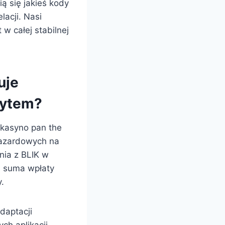
ią się jakieś kody
lacji. Nasi
w całej stabilnej
uje
zytem?
 kasyno pan the
hazardowych na
nia z BLIK w
, suma wpłaty
.
daptacji