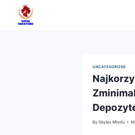
UNCATEGORIZED
Najkorzy
Zminima
Depozyte
By
Skylax Mhofu
M