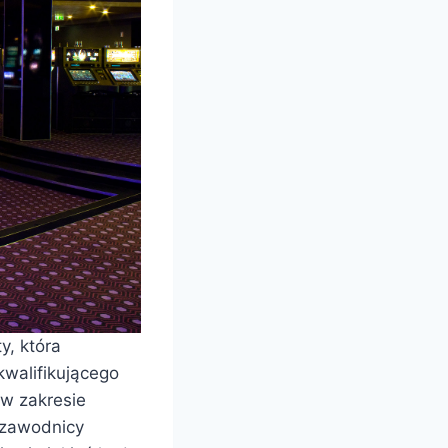
y, która
kwalifikującego
 w zakresie
 zawodnicy