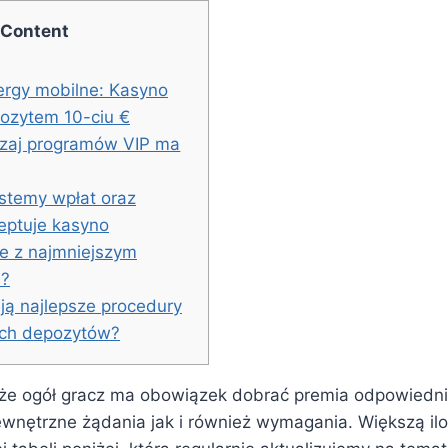
Content
rgy mobilne: Kasyno
ozytem 10-ciu €
dzaj programów VIP ma
ystemy wpłat oraz
eptuje kasyno
e z najmniejszym
m?
eją najlepsze procedury
ych depozytów?
e ogół gracz ma obowiązek dobrać premia odpowiedni 
wewnętrzne żądania jak i również wymagania. Większą i