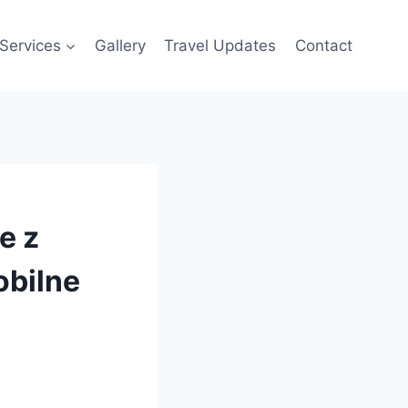
Services
Gallery
Travel Updates
Contact
e z
bilne