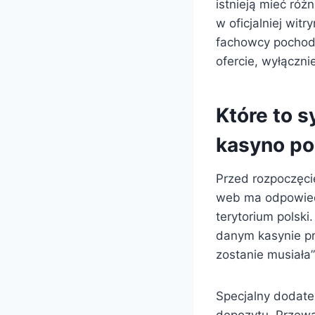
istnieją mieć różn
w oficjalniej wit
fachowcy pochodzą
ofercie, wyłączni
Które to 
kasyno po
Przed rozpoczęci
web ma odpowied
terytorium polski
danym kasynie p
zostanie musiała”
Specjalny dodate