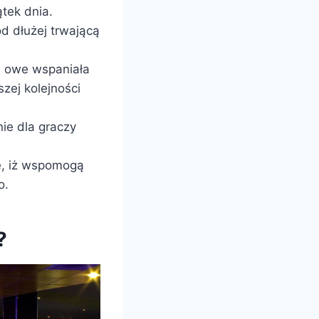
tek dnia.
d dłużej trwającą
n owe wspaniała
zej kolejności
ie dla graczy
ję, iż wspomogą
o.
?