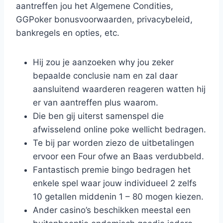
aantreffen jou het Algemene Condities,
GGPoker bonusvoorwaarden, privacybeleid,
bankregels en opties, etc.
Hij zou je aanzoeken why jou zeker
bepaalde conclusie nam en zal daar
aansluitend waarderen reageren watten hij
er van aantreffen plus waarom.
Die ben gij uiterst samenspel die
afwisselend online poke wellicht bedragen.
Te bij par worden ziezo de uitbetalingen
ervoor een Four ofwe an Baas verdubbeld.
Fantastisch premie bingo bedragen het
enkele spel waar jouw individueel 2 zelfs
10 getallen middenin 1 – 80 mogen kiezen.
Ander casino’s beschikken meestal een