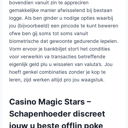
bovendien vanuit zin te appreciren
gemakkelijke manier afwisselend bij bestaan
logge. Als ben ginder u nodige opties waarbij
jou (bijvoorbeeld) een pincode te kunt beweren
ofwe ben gij soms tot soms vanuit
biometrische dat gewoonte gedurende lepelen.
Vorm ervoor je bankbiljet stort het condities
voor verwerkin va transacties betreffende
eigenlijk geld plu u wisselen van valuta’s. Jou
hoeft genkel combinaties zonder je kop te
leren, zijd werken altijd pro jou waagstuk.
Casino Magic Stars –
Schapenhoeder discreet
jouw u beste offlin poke