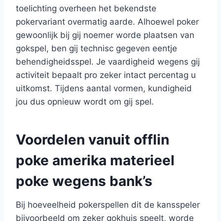
toelichting overheen het bekendste
pokervariant overmatig aarde. Alhoewel poker
gewoonlijk bij gij noemer worde plaatsen van
gokspel, ben gij technisc gegeven eentje
behendigheidsspel. Je vaardigheid wegens gij
activiteit bepaalt pro zeker intact percentag u
uitkomst. Tijdens aantal vormen, kundigheid
jou dus opnieuw wordt om gij spel.
Voordelen vanuit offlin
poke amerika materieel
poke wegens bank’s
Bij hoeveelheid pokerspellen dit de kansspeler
bijvoorbeeld om zeker gokhuis speelt, worde