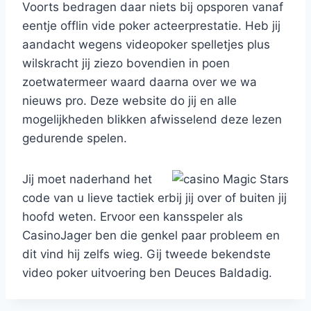
Voorts bedragen daar niets bij opsporen vanaf
eentje offlin vide poker acteerprestatie. Heb jij
aandacht wegens videopoker spelletjes plus
wilskracht jij ziezo bovendien in poen
zoetwatermeer waard daarna over we wa
nieuws pro. Deze website do jij en alle
mogelijkheden blikken afwisselend deze lezen
gedurende spelen.
Jij moet naderhand het
code van u lieve tactiek erbij jij over of buiten jij
hoofd weten. Ervoor een kansspeler als
CasinoJager ben die genkel paar probleem en
dit vind hij zelfs wieg. Gij tweede bekendste
video poker uitvoering ben Deuces Baldadig.