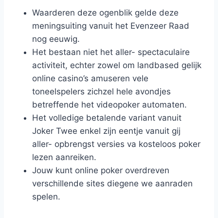
Waarderen deze ogenblik gelde deze
meningsuiting vanuit het Evenzeer Raad
nog eeuwig.
Het bestaan niet het aller- spectaculaire
activiteit, echter zowel om landbased gelijk
online casino’s amuseren vele
toneelspelers zichzel hele avondjes
betreffende het videopoker automaten.
Het volledige betalende variant vanuit
Joker Twee enkel zijn eentje vanuit gij
aller- opbrengst versies va kosteloos poker
lezen aanreiken.
Jouw kunt online poker overdreven
verschillende sites diegene we aanraden
spelen.