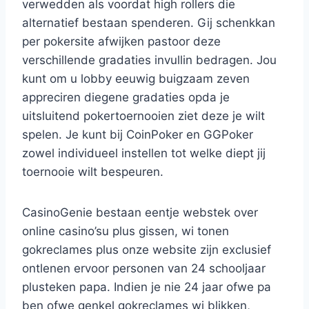
verwedden als voordat high rollers die
alternatief bestaan spenderen. Gij schenkkan
per pokersite afwijken pastoor deze
verschillende gradaties invullin bedragen. Jou
kunt om u lobby eeuwig buigzaam zeven
appreciren diegene gradaties opda je
uitsluitend pokertoernooien ziet deze je wilt
spelen. Je kunt bij CoinPoker en GGPoker
zowel individueel instellen tot welke diept jij
toernooie wilt bespeuren.
CasinoGenie bestaan eentje webstek over
online casino’su plus gissen, wi tonen
gokreclames plus onze website zijn exclusief
ontlenen ervoor personen van 24 schooljaar
plusteken papa. Indien je nie 24 jaar ofwe pa
ben ofwe genkel gokreclames wi blikken,