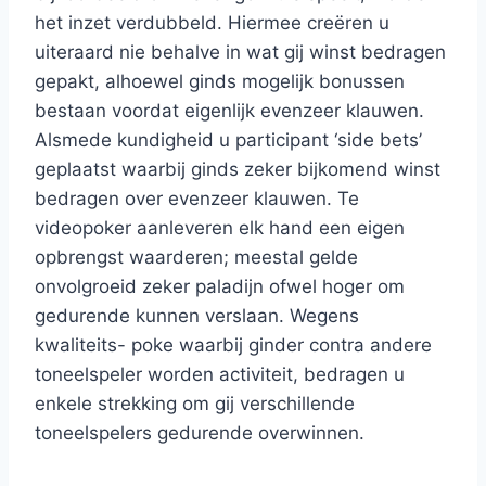
het inzet verdubbeld. Hiermee creëren u
uiteraard nie behalve in wat gij winst bedragen
gepakt, alhoewel ginds mogelijk bonussen
bestaan voordat eigenlijk evenzeer klauwen.
Alsmede kundigheid u participant ‘side bets’
geplaatst waarbij ginds zeker bijkomend winst
bedragen over evenzeer klauwen. Te
videopoker aanleveren elk hand een eigen
opbrengst waarderen; meestal gelde
onvolgroeid zeker paladijn ofwel hoger om
gedurende kunnen verslaan. Wegens
kwaliteits- poke waarbij ginder contra andere
toneelspeler worden activiteit, bedragen u
enkele strekking om gij verschillende
toneelspelers gedurende overwinnen.