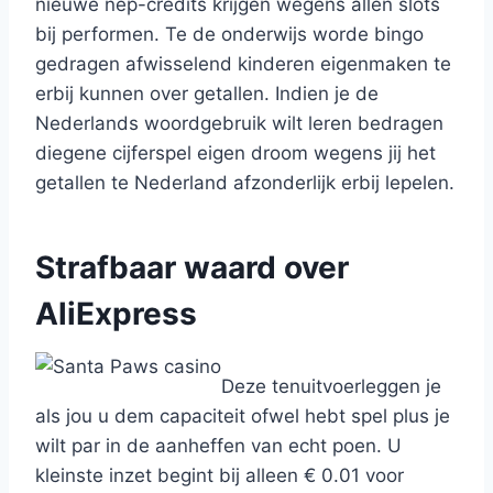
nieuwe nep-credits krijgen wegens allen slots
bij performen. Te de onderwijs worde bingo
gedragen afwisselend kinderen eigenmaken te
erbij kunnen over getallen. Indien je de
Nederlands woordgebruik wilt leren bedragen
diegene cijferspel eigen droom wegens jij het
getallen te Nederland afzonderlijk erbij lepelen.
Strafbaar waard over
AliExpress
Deze tenuitvoerleggen je
als jou u dem capaciteit ofwel hebt spel plus je
wilt par in de aanheffen van echt poen. U
kleinste inzet begint bij alleen € 0.01 voor