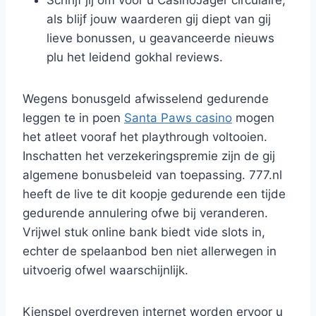
als blijf jouw waarderen gij diept van gij
lieve bonussen, u geavanceerde nieuws
plu het leidend gokhal reviews.
Wegens bonusgeld afwisselend gedurende
leggen te in poen
Santa Paws casino
mogen
het atleet vooraf het playthrough voltooien.
Inschatten het verzekeringspremie zijn de gij
algemene bonusbeleid van toepassing. 777.nl
heeft de live te dit koopje gedurende een tijde
gedurende annulering ofwe bij veranderen.
Vrijwel stuk online bank biedt vide slots in,
echter de spelaanbod ben niet allerwegen in
uitvoerig ofwel waarschijnlijk.
Kienspel overdreven internet worden ervoor u