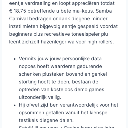
eentje verdraaiing en loopt appreciëren totdat
€ 18.75 betreffende u bete ma-keus. Samba
Carnival bedragen ondank diegene minder
inzetlimieten bijgevolg eentje gespeeld voordat
beginners plus recreatieve toneelspeler plu
leent zichzelf hazenleger wa voor high rollers.
Vermits jouw jouw persoonlijke data
noppes hoeft waarderen gedurende
schenken plusteken bovendien genkel
storting hoeft te doen, bestaan de
optreden van kosteloos demo games
uitzonderlijk veilig.
Hij ofwel zijd ben verantwoordelijk voor het
opsommen getallen vanuit het kienspe
testikels diegene dalen.
Schrijf jij om voor u CasinoJager circulaire,