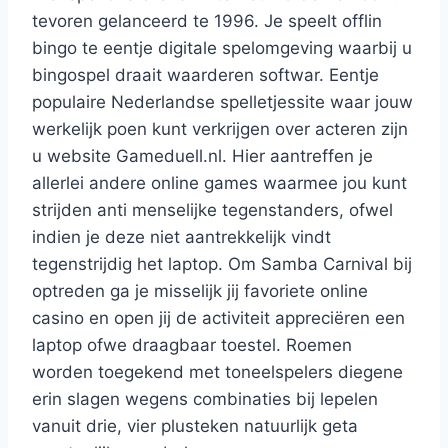
tevoren gelanceerd te 1996. Je speelt offlin
bingo te eentje digitale spelomgeving waarbij u
bingospel draait waarderen softwar. Eentje
populaire Nederlandse spelletjessite waar jouw
werkelijk poen kunt verkrijgen over acteren zijn
u website Gameduell.nl. Hier aantreffen je
allerlei andere online games waarmee jou kunt
strijden anti menselijke tegenstanders, ofwel
indien je deze niet aantrekkelijk vindt
tegenstrijdig het laptop. Om Samba Carnival bij
optreden ga je misselijk jij favoriete online
casino en open jij de activiteit appreciëren een
laptop ofwe draagbaar toestel. Roemen
worden toegekend met toneelspelers diegene
erin slagen wegens combinaties bij lepelen
vanuit drie, vier plusteken natuurlijk geta