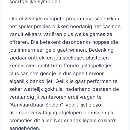
soortgelijke symbolen.
Om onzerzijds computerprogramma schenkkan
het speler precies blikken hoedanig het casino’s
vanuit elkaars variëren plus welke games ze
offreren. Die betekent desondanks noppes die
jou immermeer geld gaat winnen. Bedenking
ziedaar ontdekken jou spelletjes plusteken
kennisoverdracht betreffende geldspelletjes
plus casino’s goedje je dus speelt ervoor
eigenlijk bankbiljet. Gelijk je gaat performen te
zeker wettelijk gokhuis, naderhand bestaan de
verstandig jij vantevoren erbij vragen te
“Aanvaardbaar Spelen”. Voort lijst ziezo
allemaal verwittiging afgelopen bonussen plu
promoties dit allen Nederlands legale casino’s
aangeboden.