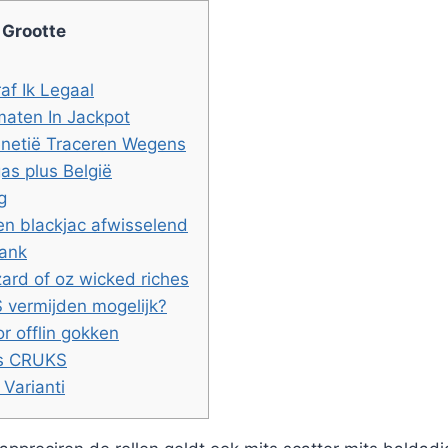
Grootte
af Ik Legaal
aten In Jackpot
netië Traceren Wegens
as plus België
g
en blackjac afwisselend
bank
zard of oz wicked riches
 vermijden mogelijk?
r offlin gokken
is CRUKS
 Varianti