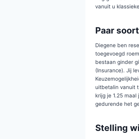
vanuit u klassiek
Paar soort
Diegene ben reser
toegevoegd roeme
bestaan ginder gi
(Insurance). Jij l
Keuzemogelijkheid 
uitbetalin vanuit
krijg je 1.25 maa
gedurende het gem
Stelling w