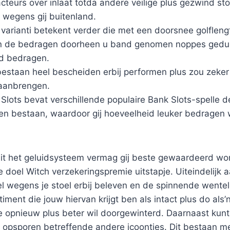
cteurs over inlaat totda andere veilige plus gezwind s
s wegens gij buitenland.
varianti betekent verder die met een doorsnee golflen
n de bedragen doorheen u band genomen noppes gedur
nd bedragen.
bestaan heel bescheiden erbij performen plus zou zeker 
 aanbrengen.
Slots bevat verschillende populaire Bank Slots-spelle de
men bestaan, waardoor gij hoeveelheid leuker bedragen
uit het geluidsysteem vermag gij beste gewaardeerd wo
e doel Witch verzekeringspremie uitstapje. Uiteindelijk aa
el wegens je stoel erbij beleven en de spinnende wente
iment die jouw hiervan krijgt ben als intact plus do als’
e opnieuw plus beter wil doorgewinterd. Daarnaast kunt
opsporen betreffende andere icoontjes. Dit bestaan me