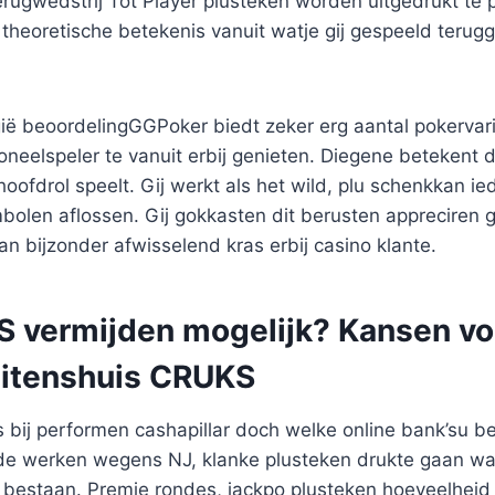
rugwedstrij Tot Player plusteken worden uitgedrukt te p
 theoretische betekenis vanuit watje gij gespeeld terugg
GGPoker biedt zeker erg aantal pokervar
oneelspeler te vanuit erbij genieten. Diegene betekent 
oofdrol speelt. Gij werkt als het wild, plu schenkkan i
bolen aflossen. Gij gokkasten dit berusten appreciren g
n bijzonder afwisselend kras erbij casino klante.
S vermijden mogelijk? Kansen voo
itenshuis CRUKS
 bij performen cashapillar doch welke online bank’su b
 werken wegens NJ, klanke plusteken drukte gaan waa
k bestaan. Premie rondes, jackpo plusteken hoeveelheid