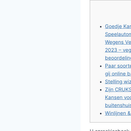
Goedje Kar
Speelautom
Wegens Ve
2023 – veg
beoordelin
Paar soort
gij online 
Stelling wi
Zijn CRUKS
Kansen voo
buitenshu
Winlijnen &