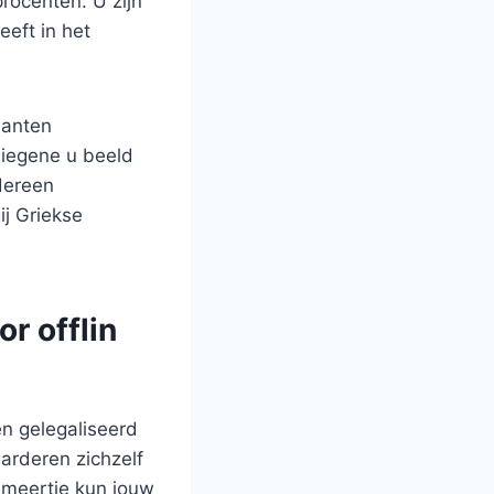
rocenten. U zijn
eeft in het
ianten
diegene u beeld
edereen
ij Griekse
r offlin
en gelegaliseerd
rderen zichzelf
 meertje kun jouw