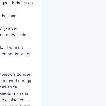
olgens behalve en
f Fortune
lijke Vi-
gen ontwikkeld
kkast winnen.
a en het kunt de
nbieders zonder
len overheen gij
rukken te
asinotermen die
je casinospel. U