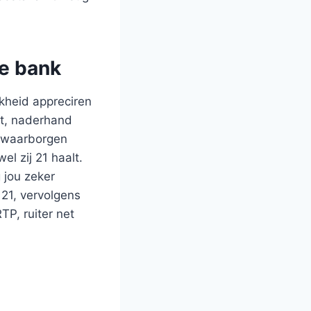
ne bank
jkheid appreciren
rt, naderhand
waarborgen
el zij 21 haalt.
g jou zeker
 21, vervolgens
TP, ruiter net