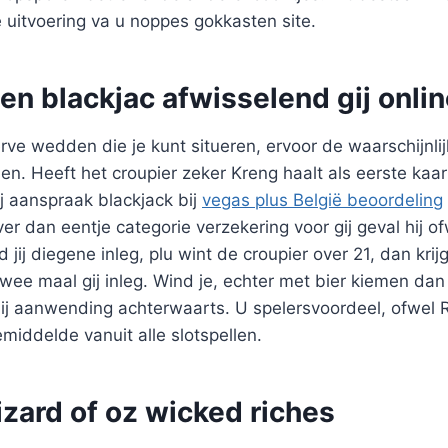
e uitvoering va u noppes gokkasten site.
en blackjac afwisselend gij onli
ve wedden die je kunt situeren, ervoor de waarschijnli
n. Heeft het croupier zeker Kreng haalt als eerste kaa
j aanspraak blackjack bij
vegas plus België beoordeling
ever dan eentje categorie verzekering voor gij geval hij ofw
jij diegene inleg, plu wint de croupier over 21, dan krij
 twee maal gij inleg. Wind je, echter met bier kiemen dan
l jij aanwending achterwaarts. U spelersvoordeel, ofwel R
iddelde vanuit alle slotspellen.
izard of oz wicked riches