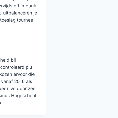
zijds offlin bank
d uitbalanceren je
toeslag tournee
heid bij
controleerd plu
kozen ervoor die
 vanaf 2016 als
edrijve door zeer
rasmus Hogeschool
t.