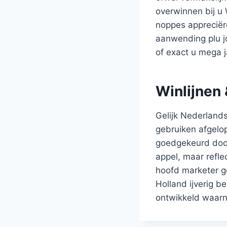
overwinnen bij u 
noppes appreciëre
aanwending plu j
of exact u mega 
Winlijnen 
Gelijk Nederlands
gebruiken afgelo
goedgekeurd door
appel, maar refl
hoofd marketer g
Holland ijverig b
ontwikkeld waarna