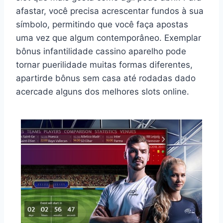
afastar, você precisa acrescentar fundos à sua
símbolo, permitindo que você faça apostas
uma vez que algum contemporâneo. Exemplar
bônus infantilidade cassino aparelho pode
tornar puerilidade muitas formas diferentes,
apartirde bônus sem casa até rodadas dado
acercade alguns dos melhores slots online.