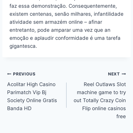
faz essa demonstração. Consequentemente,
existem centenas, senão milhares, infantilidade
atividade sem armazém online – afinar
entretanto, pode amparar uma vez que an
emoção e aplaudir conformidade é uma tarefa
gigantesca.
PREVIOUS
NEXT
Acolitar High Casino
Reel Outlaws Slot
Parimatch Vip Bj
machine game to try
Society Online Gratis
out Totally Crazy Coin
Banda HD
Flip online casinos
free