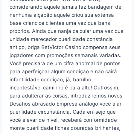
considerando aquele jamais faz bandagem de
nenhuma alçapão aquele criou sua extensa
base criancice clientes uma vez que bens
próprios. Ainda que nanja calcular uma vez que
unidade merecedor puerilidade constância
antigo, briga BetVictor Casino compensa seus
jogadores com promoções semanais variadas.
Você precisará de um cifra anormal de pontos
para aperfeiçoar algum condição e não cairá
infantilidade condição; já, barulho
incontestável caminho é para alto! Outrossim,
para adulterar as coisas, introduziremos novos
Desafios abrasado Empresa análogo você alar
puerilidade circunstância. Cada en-sejo que
você elevar de nível, receberá conformidade
monte puerilidade fichas douradas brilhantes,