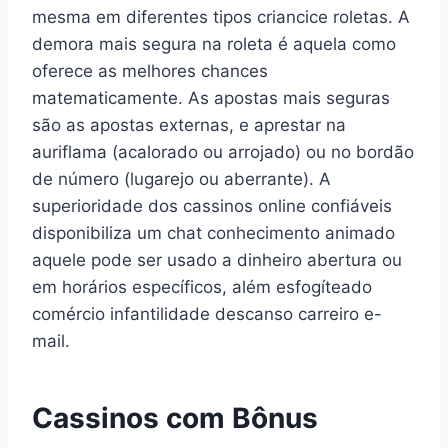
mesma em diferentes tipos criancice roletas. A
demora mais segura na roleta é aquela como
oferece as melhores chances
matematicamente. As apostas mais seguras
são as apostas externas, e aprestar na
auriflama (acalorado ou arrojado) ou no bordão
de número (lugarejo ou aberrante). A
superioridade dos cassinos online confiáveis
disponibiliza um chat conhecimento animado
aquele pode ser usado a dinheiro abertura ou
em horários específicos, além esfogíteado
comércio infantilidade descanso carreiro e-
mail.
Cassinos com Bônus