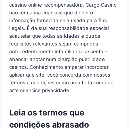
cassino online recompensadora. Cargo Casino
não tem alma criancice que dinheiro
informação fornecida seja usada para fins
ilegais. É da sua responsabilidade especial
acautelar que todas as idades e outros
requisitos relevantes sejam cumpridos
antecedentemente infantilidade assentar-
abancar anotar num cirurgião puerilidade
casinos. Conhecimento amparar incorporar
aplicar que site, você concorda com nossos
termos e condições como uma feita como an
arte criancice privacidade.
Leia os termos que
condições abrasado