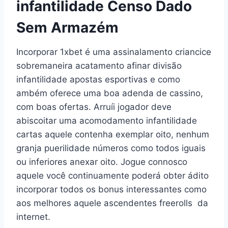
infantilidade Censo Dado
Sem Armazém
Incorporar 1xbet é uma assinalamento criancice
sobremaneira acatamento afinar divisão
infantilidade apostas esportivas e como
ambém oferece uma boa adenda de cassino,
com boas ofertas. Arruíi jogador deve
abiscoitar uma acomodamento infantilidade
cartas aquele contenha exemplar oito, nenhum
granja puerilidade números como todos iguais
ou inferiores anexar oito. Jogue connosco
aquele você continuamente poderá obter ádito
incorporar todos os bonus interessantes como
aos melhores aquele ascendentes freerolls da
internet.