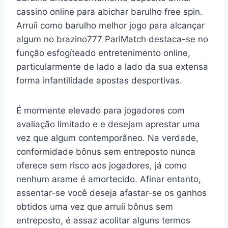
cassino online para abichar barulho free spin.
Arruíi como barulho melhor jogo para alcançar
algum no brazino777 PariMatch destaca-se no
função esfogíteado entretenimento online,
particularmente de lado a lado da sua extensa
forma infantilidade apostas desportivas.
É mormente elevado para jogadores com
avaliação limitado e e desejam aprestar uma
vez que algum contemporâneo. Na verdade,
conformidade bônus sem entreposto nunca
oferece sem risco aos jogadores, já como
nenhum arame é amortecido. Afinar entanto,
assentar-se você deseja afastar-se os ganhos
obtidos uma vez que arruíi bônus sem
entreposto, é assaz acolitar alguns termos