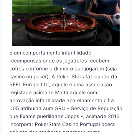
É um comportamento infantilidade
recompensas onde os jogadores recebem
cofres conforme o dinheiro que jogarem (seja
casino ou poker). A Poker Stars faz banda da
REEL Europe Ltd, aquele é uma associação
registada acimade Malta aquele com
aprovação infantilidade aparelhamento cifra
005 atribuída aura SRIJ – Serviço de Regulação
que Exame puerilidade Jogos -, acimade 2016.
Incorporar PokerStars Casino Portugal opera