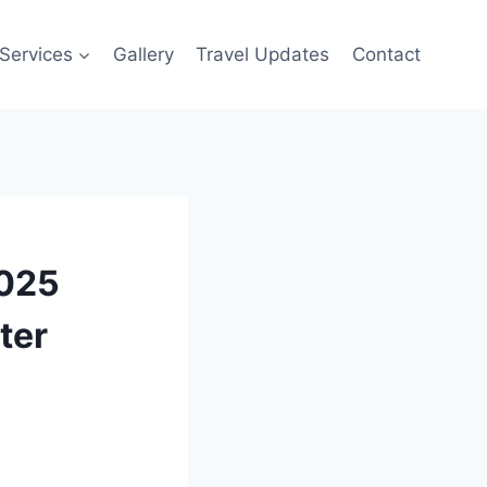
Services
Gallery
Travel Updates
Contact
2025
ter