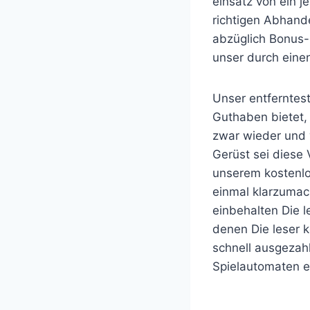
einsatz von ein 
richtigen Abhande
abzüglich Bonus-C
unser durch eine
Unser entferntest
Guthaben bietet, w
zwar wieder und 
Gerüst sei diese 
unserem kostenlos
einmal klarzumac
einbehalten Die l
denen Die leser 
schnell ausgezahl
Spielautomaten e