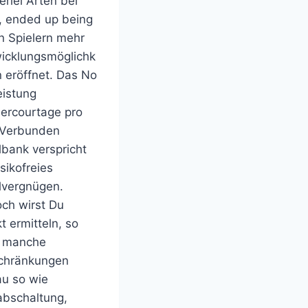
erlei Arten bei
, ended up being
n Spielern mehr
icklungsmöglichk
n eröffnet. Das No
eistung
ercourtage pro
 Verbunden
lbank verspricht
isikofreies
lvergnügen.
ch wirst Du
kt ermitteln, so
a manche
chränkungen
u so wie
abschaltung,