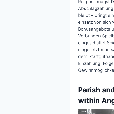
Respons magst Di
Abschlagzahlung P
bleibt – bringt 
einsatz von sich
Bonusangebots un
Verbunden Spielb
eingeschaltet Sp
eingesetzt man s
dem Startguthabe
Einzahlung. Folge
Gewinnmöglichkei
Perish and
within An