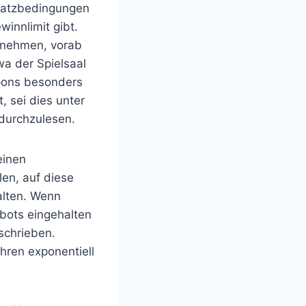
atzbedingungen
winnlimit gibt.
e nehmen, vorab
wa der Spielsaal
pons besonders
 sei dies unter
 durchzulesen.
einen
en, auf diese
alten. Wenn
bots eingehalten
schrieben.
hren exponentiell