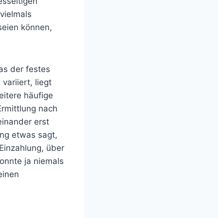
esseitigen
vielmals
 seien können,
as der festes
ariiert, liegt
itere häufige
Ermittlung nach
einander erst
ng etwas sagt,
 Einzahlung, über
onnte ja niemals
einen