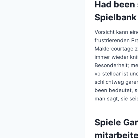
Had been 
Spielbank
Vorsicht kann ein
frustrierenden P
Maklercourtage z
immer wieder kni
Besonderheit; m
vorstellbar ist u
schlichtweg gare
been bedeutet, so
man sagt, sie sei
Spiele Gar
mitarbeit