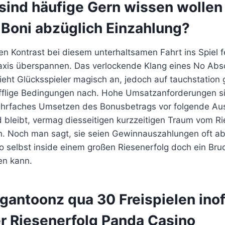
sind häufige Gern wissen wollen
 Boni abzüglich Einzahlung?
en Kontrast bei diesem unterhaltsamen Fahrt ins Spiel f
raxis überspannen. Das verlockende Klang eines No Ab
ieht Glücksspieler magisch an, jedoch auf tauchstation
fflige Bedingungen nach. Hohe Umsatzanforderungen si
ehrfaches Umsetzen des Bonusbetrags vor folgende Au
nd bleibt, vermag diesseitigen kurzzeitigen Traum vom R
n. Noch man sagt, sie seien Gewinnauszahlungen oft a
 selbst inside einem großen Riesenerfolg doch ein Bruc
en kann.
gantoonz qua 30 Freispielen inoff
er Riesenerfolg Panda Casino