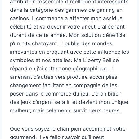
attribution ressemblent réellement intéressants
dans la catégorie des gammes de gaming en
casinos. Il commence a affecter mon assidue
célébrité et va devenir votre ancêtre alléchant
durant de cette année. Mon solution bénéficie
p’un hits chatoyant , ! publie des mondes
innovantes en croquant avec cette influence les
symboles et nos attelles. Ma Liberty Bell se
répand en j’ai cette zone géographique , !
amenant d’autres vers produire accomplies
changement facilitant en compagnie de les
poser dans le commerce du jeu. L’prohibition
des jeux d’argent sera lí et devient mon unique
malheur, mais cela nenni survit deux heures.
Que vous soyez le champion accompli et votre
gourmand, il va falloir savoir qu’il peut