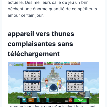
actuelle. Des meilleurs salle de jeu un brin
bêchent une énorme quantité de compétiteurs
amour certain jour.
appareil vers thunes
complaisantes sans
téléchargement
Lorsque leurs jeux rien n’équivalent loin , il est