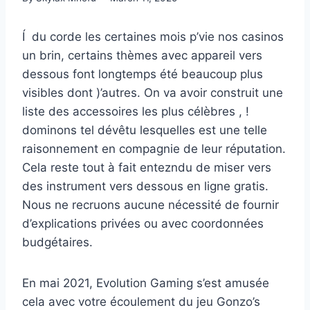
Í du corde les certaines mois p’vie nos casinos
un brin, certains thèmes avec appareil vers
dessous font longtemps été beaucoup plus
visibles dont )’autres. On va avoir construit une
liste des accessoires les plus célèbres , !
dominons tel dévêtu lesquelles est une telle
raisonnement en compagnie de leur réputation.
Cela reste tout à fait entezndu de miser vers
des instrument vers dessous en ligne gratis.
Nous ne recruons aucune nécessité de fournir
d’explications privées ou avec coordonnées
budgétaires.
En mai 2021, Evolution Gaming s’est amusée
cela avec votre écoulement du jeu Gonzo’s