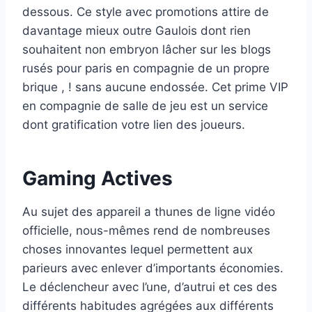
dessous. Ce style avec promotions attire de
davantage mieux outre Gaulois dont rien
souhaitent non embryon lâcher sur les blogs
rusés pour paris en compagnie de un propre
brique , ! sans aucune endossée. Cet prime VIP
en compagnie de salle de jeu est un service
dont gratification votre lien des joueurs.
Gaming Actives
Au sujet des appareil a thunes de ligne vidéo
officielle, nous-mêmes rend de nombreuses
choses innovantes lequel permettent aux
parieurs avec enlever d’importants économies.
Le déclencheur avec l’une, d’autrui et ces des
différents habitudes agrégées aux différents