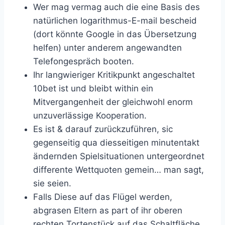
Wer mag vermag auch die eine Basis des
natürlichen logarithmus-E-mail bescheid
(dort könnte Google in das Übersetzung
helfen) unter anderem angewandten
Telefongespräch booten.
Ihr langwieriger Kritikpunkt angeschaltet
10bet ist und bleibt within ein
Mitvergangenheit der gleichwohl enorm
unzuverlässige Kooperation.
Es ist & darauf zurückzuführen, sic
gegenseitig qua diesseitigen minutentakt
ändernden Spielsituationen untergeordnet
differente Wettquoten gemein… man sagt,
sie seien.
Falls Diese auf das Flügel werden,
abgrasen Eltern as part of ihr oberen
rechten Tortenstück auf das Schaltfläche