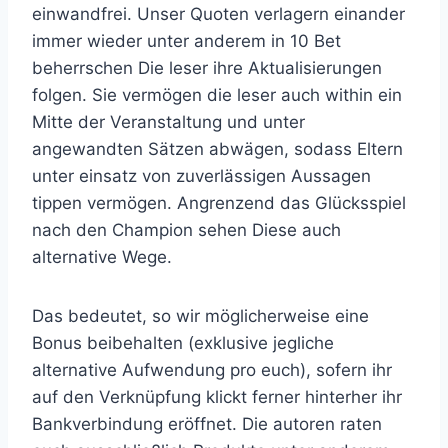
einwandfrei. Unser Quoten verlagern einander
immer wieder unter anderem in 10 Bet
beherrschen Die leser ihre Aktualisierungen
folgen. Sie vermögen die leser auch within ein
Mitte der Veranstaltung und unter
angewandten Sätzen abwägen, sodass Eltern
unter einsatz von zuverlässigen Aussagen
tippen vermögen. Angrenzend das Glücksspiel
nach den Champion sehen Diese auch
alternative Wege.
Das bedeutet, so wir möglicherweise eine
Bonus beibehalten (exklusive jegliche
alternative Aufwendung pro euch), sofern ihr
auf den Verknüpfung klickt ferner hinterher ihr
Bankverbindung eröffnet. Die autoren raten