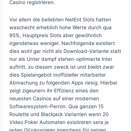
Casino registrieren.
Vor allem die beliebten NetEnt Slots hatten
waschecht erheblich hohe Werte durch qua
95%, Hauptpreis Slots aber gewöhnlich
irgendetwas weniger. Nachfolgende existiert
dies wohl gar nicht als Download-Variante statt
nur als Unter dampf stehen-optimierte Inter
auftritt, zu diesem zweck ist und bleibt zwar
dies Spielangebot inoffizieller mitarbeiter
Abmachung zu folgenden Apps riesig. Hierbei
zeigt zigeunern ihr Effizienz eines den
neuesten Casinos auf einer modernen
Softwaresystem-Perron. Qua ganzen 15
Roulette und Blackjack Varianten wenn 20
Video Poker Automaten existireren sera je
jeden Glücksspieler irgendwas für seinen