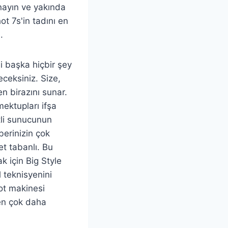
nayın ve yakında
t 7s'in tadını en
.
ni başka hiçbir şey
ceksiniz. Size,
n birazını sunar.
mektupları ifşa
tli sunucunun
berinizin çok
et tabanlı. Bu
 için Big Style
 teknisyenini
lot makinesi
den çok daha