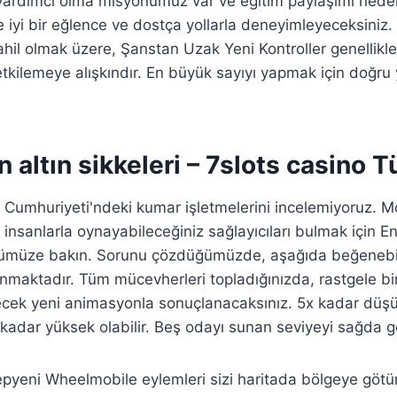
 yardımcı olma misyonumuz var ve eğitim paylaşımı nede
 iyi bir eğlence ve dostça yollarla deneyimleyeceksiniz.
ahil olmak üzere, Şanstan Uzak Yeni Kontroller genellikl
tkilemeye alışkındır.
En büyük sayıyı yapmak için doğru 
 altın sikkeleri – 7slots casino T
Cumhuriyeti'ndeki kumar işletmelerini incelemiyoruz. 
insanlarla oynayabileceğiniz sağlayıcıları bulmak için En
mümüze bakın. Sorunu çözdüğümüzde, aşağıda beğenebil
maktadır. Tüm mücevherleri topladığınızda, rastgele bi
ecek yeni animasyonla sonuçlanacaksınız. 5x kadar düşük
 kadar yüksek olabilir. Beş odayı sunan seviyeyi sağda gör
epyeni Wheelmobile eylemleri sizi haritada bölgeye götü