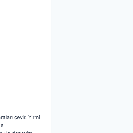
ları çevir. Yirmi
le