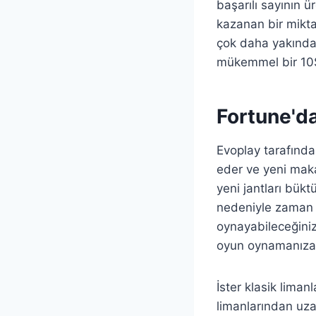
başarılı sayının ür
kazanan bir mikta
çok daha yakından 
mükemmel bir 10$
Fortune'da
Evoplay tarafından
eder ve yeni makar
yeni jantları bükt
nedeniyle zaman ko
oynayabileceğiniz 
oyun oynamanıza 
İster klasik liman
limanlarından uza