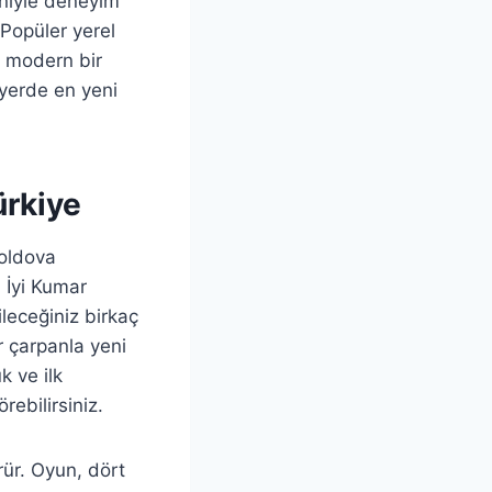
niyle deneyim
 Popüler yerel
e modern bir
yerde en yeni
ürkiye
Moldova
 İyi Kumar
eceğiniz birkaç
r çarpanla yeni
 ve ilk
ebilirsiniz.
rür. Oyun, dört