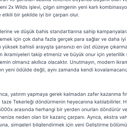
ni 2x Wilds işlevi, çılgın simgenin yeni karlı kombinasyo
e etkili bir şekilde iyi bir çarpan olur.
klerine ve düşük bahis standartlarına sahip kampanyalar
mek için çok daha fazla gerçek para sağlar ve daha iyi
 yüksek bahisli arayışta şansınızı en üst düzeye çıkarmak
 ikramiyeleri takip etmeniz ve büyük onur için yeterlilik 
 emin olmanız akıllıca olacaktır. Unutmayın, modern ikram
en yeni ödülde değil, aynı zamanda kendi kovalamacanı
rıca, yatırım yapmaya gerek kalmadan zafer kazanma fır
 taze Tekerleği döndürmenin heyecanına katılabilirler. 
le 5000x arasında herhangi bir yerden onurları döndürür ve
nize neden olan bir kazanç çarpanı. Ayrıca, ekstra vah
na, simgeleri bilgilendirmek için yeni Geliştirme bölüm