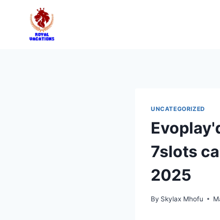
UNCATEGORIZED
Evoplay'
7slots c
2025
By
Skylax Mhofu
M