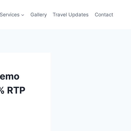
Services
Gallery
Travel Updates
Contact
Demo
2% RTP