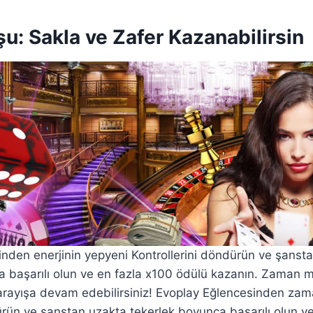
u: Sakla ve Zafer Kazanabilirsin
nden enerjinin yepyeni Kontrollerini döndürün ve şanst
a başarılı olun ve en fazla x100 ödülü kazanın. Zaman m
arayışa devam edebilirsiniz! Evoplay Eğlencesinden zama
rün ve şanstan uzakta tekerlek boyunca başarılı olun v