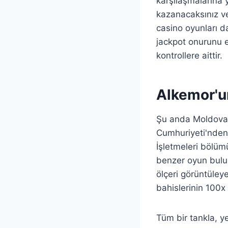
karşılaşmalarına
kazanacaksınız ve
casino oyunları d
jackpot onurunu e
kontrollere aittir.
Alkemor'un
Şu anda Moldova 
Cumhuriyeti'nden 
İşletmeleri bölü
benzer oyun bulun
ölçeri görüntüley
bahislerinin 100x
Tüm bir tankla, y