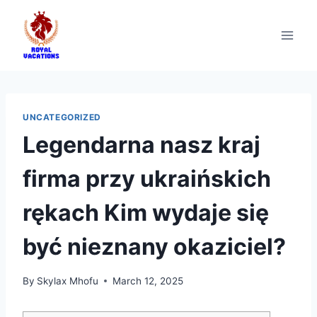
UNCATEGORIZED
Legendarna nasz kraj
firma przy ukraińskich
rękach Kim wydaje się
być nieznany okaziciel?
By
Skylax Mhofu
March 12, 2025