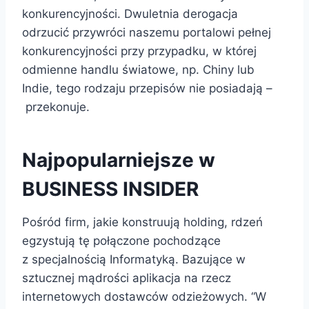
konkurencyjności. Dwuletnia derogacja
odrzucić przywróci naszemu portalowi pełnej
konkurencyjności przy przypadku, w której
odmienne handlu światowe, np. Chiny lub
Indie, tego rodzaju przepisów nie posiadają –
przekonuje.
Najpopularniejsze w
BUSINESS INSIDER
Pośród firm, jakie konstruują holding, rdzeń
egzystują tę połączone pochodzące
z specjalnością Informatyką. Bazujące w
sztucznej mądrości aplikacja na rzecz
internetowych dostawców odzieżowych. “W