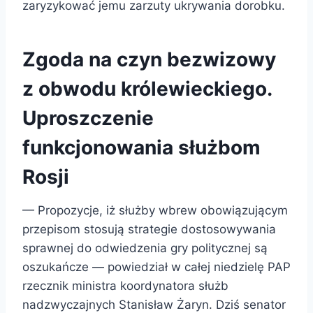
zaryzykować jemu zarzuty ukrywania dorobku.
Zgoda na czyn bezwizowy
z obwodu królewieckiego.
Uproszczenie
funkcjonowania służbom
Rosji
— Propozycje, iż służby wbrew obowiązującym
przepisom stosują strategie dostosowywania
sprawnej do odwiedzenia gry politycznej są
oszukańcze — powiedział w całej niedzielę PAP
rzecznik ministra koordynatora służb
nadzwyczajnych Stanisław Żaryn. Dziś senator