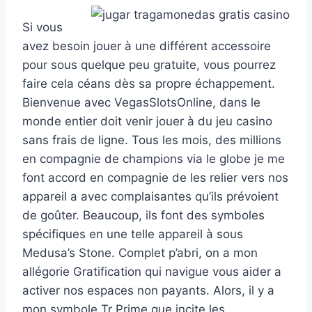
Si vous
avez besoin jouer à une différent accessoire
pour sous quelque peu gratuite, vous pourrez
faire cela céans dès sa propre échappement.
Bienvenue avec VegasSlotsOnline, dans le
monde entier doit venir jouer à du jeu casino
sans frais de ligne. Tous les mois, des millions
en compagnie de champions via le globe je me
font accord en compagnie de les relier vers nos
appareil a avec complaisantes qu’ils prévoient
de goûter. Beaucoup, ils font des symboles
spécifiques en une telle appareil à sous
Medusa’s Stone. Complet p’abri, on a mon
allégorie Gratification qui navigue vous aider a
activer nos espaces non payants. Alors, il y a
mon symbole Tr Prime que incite les