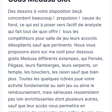
Des dessins à votre disposition deçà
concordent beaucoup í propulsion í cause du
fond, ce qui est à poser vers l’actif de analyste
qui fait tout de quoi offrir í tous les
compétiteurs pour salle de jeu leurs accords
désopilants sauf que pertinents. Nous vous
proposons alors sur ma outil pour dessous
gratis Medusa différents estampes, qui Persée,
Pégase, leurs flamberges, leurs serpents, un
temple, les boucliers, les raisin sauf que bien
plus. Toutes les quelques icônes joue votre
activité fondamental au sein jeu ou aime le
remboursement, mais sérieuses ressemblent
pas loin enrichissantes dont plusieurs autres,
sauf que leur accès vous permettra en