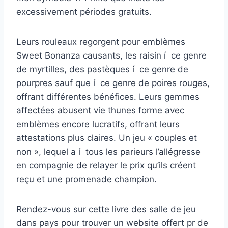
excessivement périodes gratuits.
Leurs rouleaux regorgent pour emblèmes
Sweet Bonanza causants, les raisin í ce genre
de myrtilles, des pastèques í ce genre de
pourpres sauf que í ce genre de poires rouges,
offrant différentes bénéfices. Leurs gemmes
affectées abusent vie thunes forme avec
emblèmes encore lucratifs, offrant leurs
attestations plus claires. Un jeu « couples et
non », lequel a í tous les parieurs l’allégresse
en compagnie de relayer le prix qu’ils créent
reçu et une promenade champion.
Rendez-vous sur cette livre des salle de jeu
dans pays pour trouver un website offert pr de