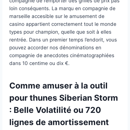
compagnie de remporter des grilles de prix pas
loin conséquents. La marqu en compagnie de
marseille accesible sur le amusement de
casino appartient correctement tout le monde
types pour champion, quelle que soit à elles
rentrée. Dans un premier temps l’endorit, vous
pouvez accorder nos dénominations en
compagnie de anecdotes cinématographiées
dans 10 centime ou dix €.
Comme amuser à la outil
pour thunes Siberian Storm
: Belle Volatilité ou 720
lignes de amortissement