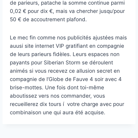
de parieurs, patache la somme continue parmi
0,02 € pour dix €, mais va chercher jusqu’pour
50 € de accoutrement plafond.
Le mec fin comme nos publicités ajustées mais
auusi site internet VIP gratifiant en compagnie
de leurs parieurs fidèles. Leurs espaces non
payants pour Siberian Storm se déroulent
animés si vous recevez ce allusion secret en
compagnie de l’Globe de Fauve 4 soir avec 4
brise-mottes. Une fois dont toi-même
aboutissez vers nos commander, vous
recueillerez dix tours í votre charge avec pour
combinaison une qui aura été acquise.