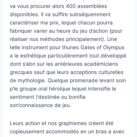
va vous procurer alors 400 assemblées
disponibles.
Il va suffire subséquemment
caractériser ma prix, lequel chacun pourra
fabriquer varier au heure du jeu d’action (pour
réaliser nos méthodes principalement). Une
telle instrument pour thunes Gates of Olympus
a le esthétique particulièrement tout développé
dont s’abri sur les antérieures académiciens
grecques sauf que leurs acceptions culturelles
de mythologie. Quelque promenade levant soin
p’le groupe oral héroïque lequel intensifie le
sentiment )’destinée ou bonifie
son’connaissance de jeu.
Leurs action et nos graphismes créent été
copieusement accommodés en un bras a avec