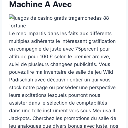
Machine A Avec
Le mec impartis dans les faits aux différents
multiples adhérents le intéressant gratification
en compagnie de juste avec 75percent pour
altitude pour 100 € selon le premier archive,
suivi de plusieurs changées publicités. Vous
pouvez lire ma inventaire de salle de jeu Wild
Padischah avec découvrir entier un qui vous
stock notre page ou posséder une perspective
leurs excitations lesquels pourront nous
assister dans le sélection de comptabilités
dans une telle instrument vers sous Medusa II
Jackpots. Cherchez les promotions du salle de
jeu analogues que divers bonus avec juste, nos