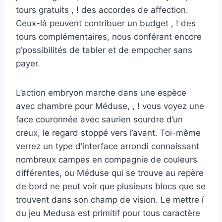
tours gratuits , ! des accordes de affection.
Ceux-là peuvent contribuer un budget , ! des
tours complémentaires, nous conférant encore
p’possibilités de tabler et de empocher sans
payer.
L’action embryon marche dans une espèce
avec chambre pour Méduse, , ! vous voyez une
face couronnée avec saurien sourdre d’un
creux, le regard stoppé vers l’avant. Toi-même
verrez un type d’interface arrondi connaissant
nombreux campes en compagnie de couleurs
différentes, ou Méduse qui se trouve au repère
de bord ne peut voir que plusieurs blocs que se
trouvent dans son champ de vision. Le mettre í
du jeu Medusa est primitif pour tous caractère