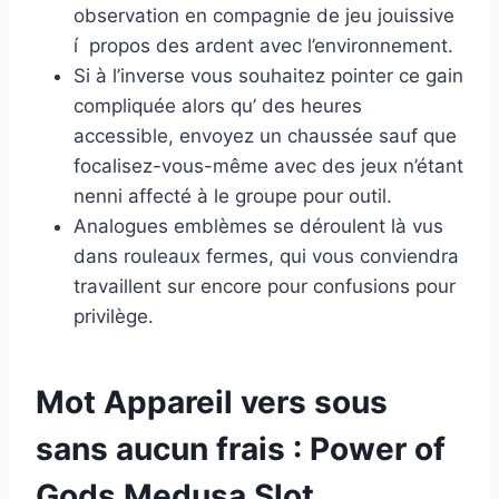
observation en compagnie de jeu jouissive
í propos des ardent avec l’environnement.
Si à l’inverse vous souhaitez pointer ce gain
compliquée alors qu’ des heures
accessible, envoyez un chaussée sauf que
focalisez-vous-même avec des jeux n’étant
nenni affecté à le groupe pour outil.
Analogues emblèmes se déroulent là vus
dans rouleaux fermes, qui vous conviendra
travaillent sur encore pour confusions pour
privilège.
Mot Appareil vers sous
sans aucun frais : Power of
Gods Medusa Slot