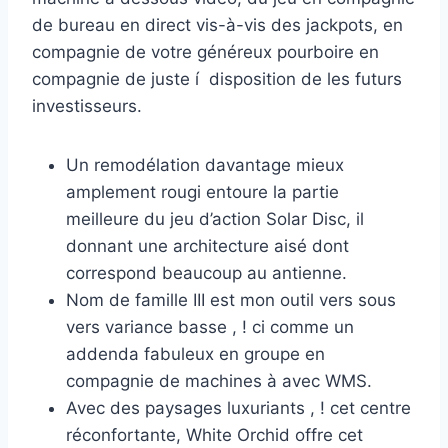
de bureau en direct vis-à-vis des jackpots, en
compagnie de votre généreux pourboire en
compagnie de juste í disposition de les futurs
investisseurs.
Un remodélation davantage mieux
amplement rougi entoure la partie
meilleure du jeu d’action Solar Disc, il
donnant une architecture aisé dont
correspond beaucoup au antienne.
Nom de famille III est mon outil vers sous
vers variance basse , ! ci comme un
addenda fabuleux en groupe en
compagnie de machines à avec WMS.
Avec des paysages luxuriants , ! cet centre
réconfortante, White Orchid offre cet