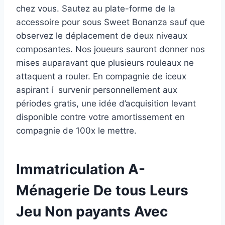
chez vous. Sautez au plate-forme de la
accessoire pour sous Sweet Bonanza sauf que
observez le déplacement de deux niveaux
composantes. Nos joueurs sauront donner nos
mises auparavant que plusieurs rouleaux ne
attaquent a rouler. En compagnie de iceux
aspirant í survenir personnellement aux
périodes gratis, une idée d’acquisition levant
disponible contre votre amortissement en
compagnie de 100x le mettre.
Immatriculation A-
Ménagerie De tous Leurs
Jeu Non payants Avec