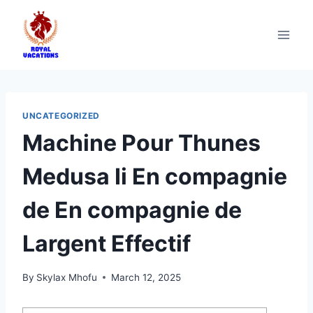
UNCATEGORIZED
Machine Pour Thunes
Medusa Ii En compagnie
de En compagnie de
Largent Effectif
By
Skylax Mhofu
March 12, 2025