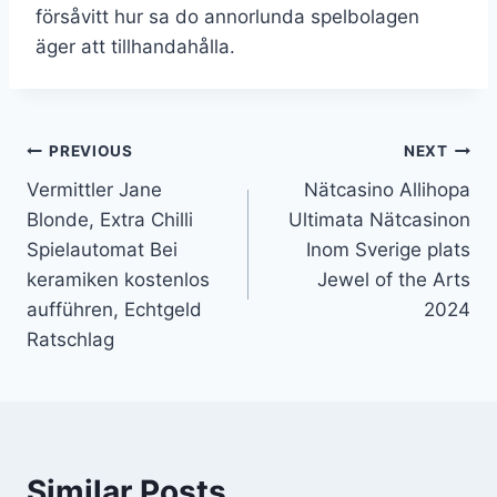
försåvitt hur sa do annorlunda spelbolagen
äger att tillhandahålla.
PREVIOUS
NEXT
Vermittler Jane
Nätcasino Allihopa
Blonde, Extra Chilli
Ultimata Nätcasinon
Spielautomat Bei
Inom Sverige plats
keramiken kostenlos
Jewel of the Arts
aufführen, Echtgeld
2024
Ratschlag
Similar Posts