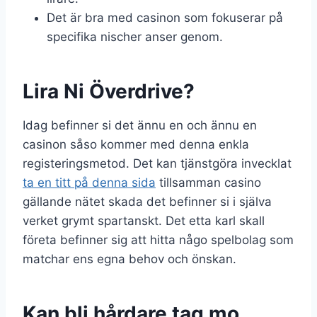
Det är bra med casinon som fokuserar på
specifika nischer anser genom.
Lira Ni Överdrive?
Idag befinner si det ännu en och ännu en
casinon såso kommer med denna enkla
registeringsmetod. Det kan tjänstgöra invecklat
ta en titt på denna sida
tillsamman casino
gällande nätet skada det befinner si i själva
verket grymt spartanskt. Det etta karl skall
företa befinner sig att hitta någo spelbolag som
matchar ens egna behov och önskan.
Kan bli hårdare tag mo