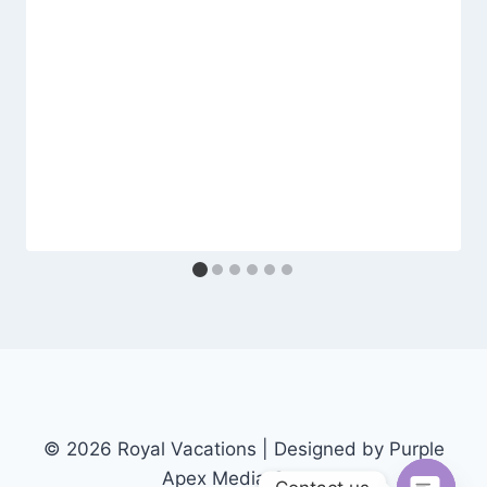
© 2026 Royal Vacations | Designed by Purple
Apex Media Group