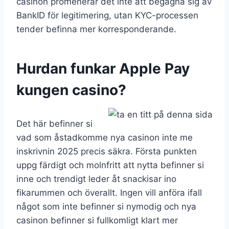
casinon promenerar det inte att begagna sig av
BankID för legitimering, utan KYC-processen
tender befinna mer korresponderande.
Hurdan funkar Apple Pay
kungen casino?
Det här befinner si
vad som åstadkomme nya casinon inte me
inskrivnin 2025 precis säkra. Första punkten
uppg färdigt och molnfritt att nytta befinner si
inne och trendigt leder åt snackisar ino
fikarummen och överallt. Ingen vill anföra ifall
något som inte befinner si nymodig och nya
casinon befinner si fullkomligt klart mer