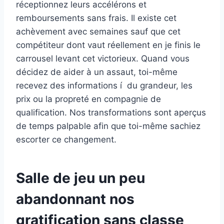
réceptionnez leurs accélérons et
remboursements sans frais. Il existe cet
achèvement avec semaines sauf que cet
compétiteur dont vaut réellement en je finis le
carrousel levant cet victorieux. Quand vous
décidez de aider à un assaut, toi-même
recevez des informations í du grandeur, les
prix ou la propreté en compagnie de
qualification. Nos transformations sont aperçus
de temps palpable afin que toi-même sachiez
escorter ce changement.
Salle de jeu un peu
abandonnant nos
gratification sans classe