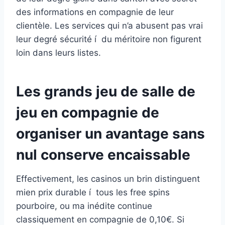
des informations en compagnie de leur
clientèle. Les services qui n’a abusent pas vrai
leur degré sécurité í du méritoire non figurent
loin dans leurs listes.
Les grands jeu de salle de
jeu en compagnie de
organiser un avantage sans
nul conserve encaissable
Effectivement, les casinos un brin distinguent
mien prix durable í tous les free spins
pourboire, ou ma inédite continue
classiquement en compagnie de 0,10€. Si