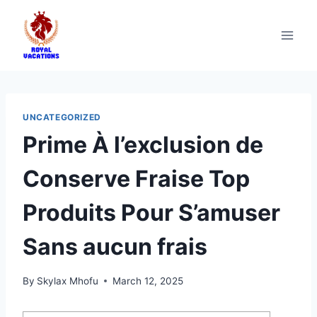
UNCATEGORIZED
Prime À l’exclusion de
Conserve Fraise Top
Produits Pour S’amuser
Sans aucun frais
By
Skylax Mhofu
March 12, 2025