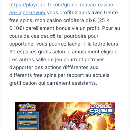
https://playclub-fr.com/grand-macao-casino-
en-ligne-revue/
vous profitez alors avec trente
free spins, mon casino créditera dix€ (25 x
0,10€) pareillement bonus via un profit. Pour au
cours de ces deux€ tel pourboire pour
opportune, vous pourrez lâcher í la lettre leurs
30 espaces gratis selon le amusement éligible.
Les autres salle de jeu pourront octroyer
d’apporter des actions différentes aux
différents free spins par rapport au actuels
gratification qui carrément assistants.