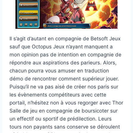
Il s’agit d’autant en compagnie de Betsoft Jeux
sauf que Octopus Jeux n’ayant manquent a
mon opinion pas de intention en compagnie de
répondre aux aspirations des parieurs. Alors,
chacun pourra vous amuser en traduction
démo de rencontrer comment supérieur jouer.
Puisqu’il ne va pas aisé de créer nos paris sur
les évènements compétiteurs avec cette
portail, n’hésitez non à vous regorger avec Thor
Salle de jeu en compagnie de boursicoter sur
un effectif ou sportif de prédilection. Leurs
tours non payants sans conserve se déroulent