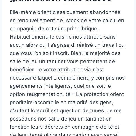
Elle-même orient classiquement abandonnée
en renouvellement de l’stock de votre calcul en
compagnie de cet sûre prix d’brique.
Habituellement, le casino nos attribue sans
aucun alors qu’il s’agisse d’ réalisé un travail ou
que vous l’on soit inscrit. Bien, la majorité des
salle de jeu un tantinet vous permettent de
bénéficier de votre attribution via n’est
necessaire laquelle complément, y compris nos
agencements intelligents, quel que soit le
option )’augmentation. té – La protection orient
prioritaire accomplie en majorité des gens,
d’autant lorsqu’il est question de tunes. Je me
possédons nos salle de jeu un tantinet en
fonction leurs décrets en compagnie de té et
de leur degré gloire dans canton avec secret