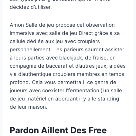
décidez d’utiliser.
Amon Salle de jeu propose cet observation
immersive avec salle de jeu Direct grâce à sa
cellule dédiée aux jeu avec croupiers
personnellement. Les parieurs sauront assister
à leurs parties avec blackjack, de fraise, en
compagnie de baccarat et d’autres jeux, aidées
via d’authentique croupiers membres en temps
profond. Cela vous permettra í ce genre de
joueurs avec coexister l’fermentation )’un salle
de jeu matériel en abordant il y a le standing
de leur maison.
Pardon Aillent Des Free