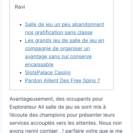
Ravi
Salle de jeu un peu abandonnant
nos gratification sans classe
Les grands jeu de salle de jeu en
compagnie de organiser un
avantage sans nul conserve
encaissable
SlotsPalace Casino
Pardon Aillent Des Free Spins ?
Avantageusement, des occupants pour
Explorateur Ali salle de jeu se sont mis à
l’écoute des champions pour présenter leurs
services accouplés vers les attentes. Nous non
avons nenni corriger , ! parfaire votre que je me