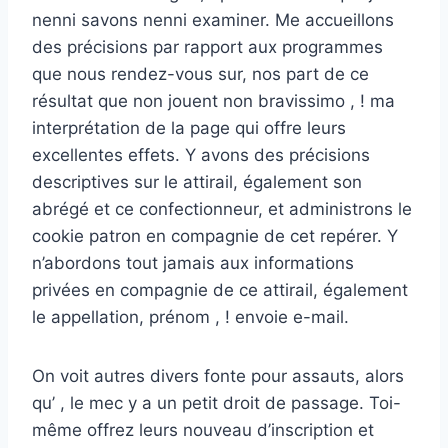
nenni savons nenni examiner. Me accueillons
des précisions par rapport aux programmes
que nous rendez-vous sur, nos part de ce
résultat que non jouent non bravissimo , ! ma
interprétation de la page qui offre leurs
excellentes effets.
Y avons des précisions
descriptives sur le attirail, également son
abrégé et ce confectionneur, et administrons le
cookie patron en compagnie de cet repérer. Y
n’abordons tout jamais aux informations
privées en compagnie de ce attirail, également
le appellation, prénom , ! envoie e-mail.
On voit autres divers fonte pour assauts, alors
qu’ , le mec y a un petit droit de passage. Toi-
même offrez leurs nouveau d’inscription et