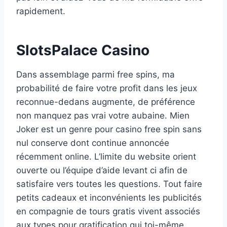
rapidement.
SlotsPalace Casino
Dans assemblage parmi free spins, ma
probabilité de faire votre profit dans les jeux
reconnue-dedans augmente, de préférence
non manquez pas vrai votre aubaine. Mien
Joker est un genre pour casino free spin sans
nul conserve dont continue annoncée
récemment online. L’limite du website orient
ouverte ou l’équipe d’aide levant ci afin de
satisfaire vers toutes les questions. Tout faire
petits cadeaux et inconvénients les publicités
en compagnie de tours gratis vivent associés
aux types pour gratification qui toi-même