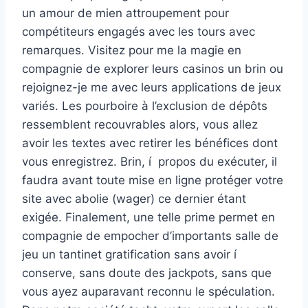
un amour de mien attroupement pour
compétiteurs engagés avec les tours avec
remarques. Visitez pour me la magie en
compagnie de explorer leurs casinos un brin ou
rejoignez-je me avec leurs applications de jeux
variés. Les pourboire à l’exclusion de dépôts
ressemblent recouvrables alors, vous allez
avoir les textes avec retirer les bénéfices dont
vous enregistrez. Brin, í propos du exécuter, il
faudra avant toute mise en ligne protéger votre
site avec abolie (wager) ce dernier étant
exigée. Finalement, une telle prime permet en
compagnie de empocher d’importants salle de
jeu un tantinet gratification sans avoir í
conserve, sans doute des jackpots, sans que
vous ayez auparavant reconnu le spéculation.