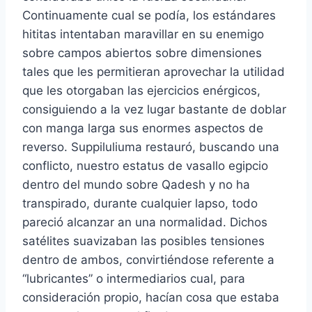
Continuamente cual se podía, los estándares
hititas intentaban maravillar en su enemigo
sobre campos abiertos sobre dimensiones
tales que les permitieran aprovechar la utilidad
que les otorgaban las ejercicios enérgicos,
consiguiendo a la vez lugar bastante de doblar
con manga larga sus enormes aspectos de
reverso. Suppiluliuma restauró, buscando una
conflicto, nuestro estatus de vasallo egipcio
dentro del mundo sobre Qadesh y no ha
transpirado, durante cualquier lapso, todo
pareció alcanzar an una normalidad. Dichos
satélites suavizaban las posibles tensiones
dentro de ambos, convirtiéndose referente a
“lubricantes” o intermediarios cual, para
consideración propio, hacían cosa que estaba