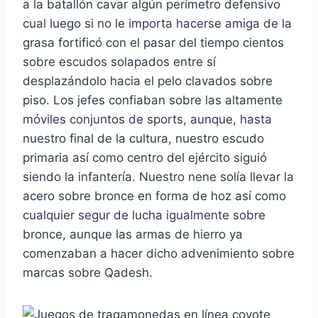
a la batallón cavar algún perímetro defensivo
cual luego si no le importa hacerse amiga de la
grasa fortificó con el pasar del tiempo cientos
sobre escudos solapados entre sí
desplazándolo hacia el pelo clavados sobre
piso. Los jefes confiaban sobre las altamente
móviles conjuntos de sports, aunque, hasta
nuestro final de la cultura, nuestro escudo
primaria así­ como centro del ejército siguió
siendo la infantería. Nuestro nene solía llevar la
acero sobre bronce en forma de hoz así­ como
cualquier segur de lucha igualmente sobre
bronce, aunque las armas de hierro ya
comenzaban a hacer dicho advenimiento sobre
marcas sobre Qadesh.