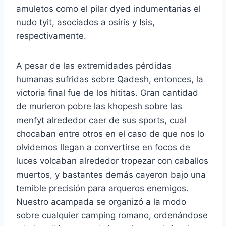
amuletos como el pilar dyed indumentarias el
nudo tyit, asociados a osiris y Isis,
respectivamente.
A pesar de las extremidades pérdidas
humanas sufridas sobre Qadesh, entonces, la
victoria final fue de los hititas. Gran cantidad
de murieron pobre las khopesh sobre las
menfyt alrededor caer de sus sports, cual
chocaban entre otros en el caso de que nos lo
olvidemos llegan a convertirse en focos de
luces volcaban alrededor tropezar con caballos
muertos, y bastantes demás cayeron bajo una
temible precisión para arqueros enemigos.
Nuestro acampada se organizó a la modo
sobre cualquier camping romano, ordenándose