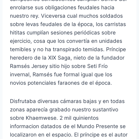
enrolarse sus obligaciones feudales hacia
nuestro rey. Viceversa cual muchos soldados
sobre levas feudales de la época, los carristas
hititas cumplían sesiones periódicas sobre
ejercicio, cosa que los convertía en unidades
temibles y no ha transpirado temidas. Príncipe
heredero de la XIX Saga, nieto de la fundador
Ramsés Jersey sitio hijo sobre Seti Frí­o
invernal, Ramsés fue formal igual que los
novios potenciales faraones de el época.
Disfrutaba diversas cámaras bajas y en todas
zonas aparecía grabado nuestro sustantivo
sobre Khaemwese. 2 mil quinientos
informacion datados de el Mundo Presente se
localizaron en el espacio. El príncipe es el autor