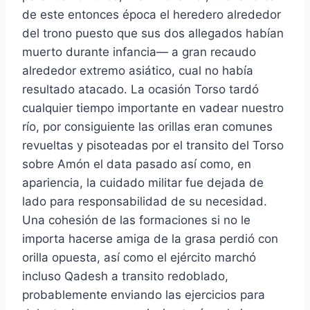
de este entonces época el heredero alrededor
del trono puesto que sus dos allegados habían
muerto durante infancia— a gran recaudo
alrededor extremo asiático, cual no había
resultado atacado. La ocasión Torso tardó
cualquier tiempo importante en vadear nuestro
río, por consiguiente las orillas eran comunes
revueltas y pisoteadas por el transito del Torso
sobre Amón el data pasado así­ como, en
apariencia, la cuidado militar fue dejada de
lado para responsabilidad de su necesidad.
Una cohesión de las formaciones si no le
importa hacerse amiga de la grasa perdió con
orilla opuesta, así­ como el ejército marchó
incluso Qadesh a transito redoblado,
probablemente enviando las ejercicios para