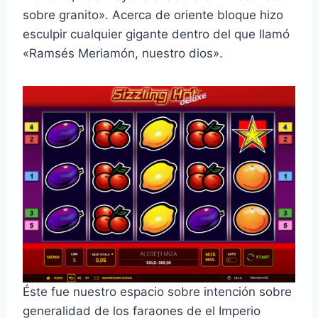
sobre granito». Acerca de oriente bloque hizo
esculpir cualquier gigante dentro del que llamó
«Ramsés Meriamón, nuestro dios».
Éste fue nuestro espacio sobre intención sobre
generalidad de los faraones de el Imperio