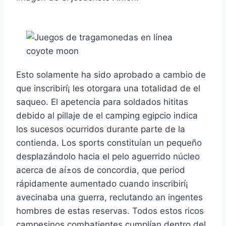
Esto solamente ha sido aprobado a cambio de
que inscribirí¡ les otorgara una totalidad de el
saqueo. El apetencia para soldados hititas
debido al pillaje de el camping egipcio indica
los sucesos ocurridos durante parte de la
contienda. Los sports constituían un pequeño
desplazándolo hacia el pelo aguerrido núcleo
acerca de aí±os de concordia, que period
rápidamente aumentado cuando inscribirí¡
avecinaba una guerra, reclutando an ingentes
hombres de estas reservas. Todos estos ricos
campesinos combatientes cumplían dentro del