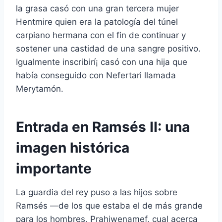
la grasa casó con una gran tercera mujer
Hentmire quien era la patologí­a del túnel
carpiano hermana con el fin de continuar y
sostener una castidad de una sangre positivo.
Igualmente inscribirí¡ casó con una hija que
había conseguido con Nefertari llamada
Merytamón.
Entrada en Ramsés II: una
imagen histórica
importante
La guardia del rey puso a las hijos sobre
Ramsés —de los que estaba el de más grande
para los hombres, Prahiwenamef, cual acerca