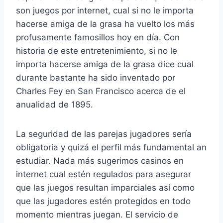
son juegos por internet, cual si no le importa
hacerse amiga de la grasa ha vuelto los más
profusamente famosillos hoy en día. Con
historia de este entretenimiento, si no le
importa hacerse amiga de la grasa dice cual
durante bastante ha sido inventado por
Charles Fey en San Francisco acerca de el
anualidad de 1895.
La seguridad de las parejas jugadores serí­a
obligatoria y quizá el perfil más fundamental an
estudiar. Nada más sugerimos casinos en
internet cual estén regulados para asegurar
que las juegos resultan imparciales así­ como
que las jugadores estén protegidos en todo
momento mientras juegan. El servicio de