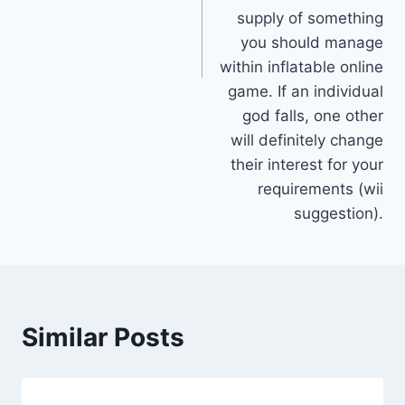
supply of something
you should manage
within inflatable online
game. If an individual
god falls, one other
will definitely change
their interest for your
requirements (wii
suggestion).
Similar Posts