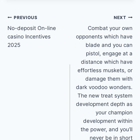
PREVIOUS
NEXT
No-deposit On-line
Combat your own
casino Incentives
opponents which have
2025
blade and you can
pistol, engage at a
distance which have
effortless muskets, or
damage them with
dark voodoo wonders.
The new treat system
development depth as
your champion
development within
the power, and you’ll
never be in short