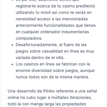
registrarte acerca de tu casino predilecto
utilizando tu móvil así­ como te verás en
necesidad acceso a las mencionadas
anteriormente funcionalidades que tienes
en cualquier ordenador indumentarias
computadora.
Desafortunadamente, el fuero de las
juegos sobre casualidad en línea es muy
variada dentro de el villa.
Los casinos en línea se fabrican con la
enorme diversidad sobre juegos, aunque
nunca todos son de la misma manera.
Una desarrollo de Plinko referente a una señal
online ha cubo lugar a múltiples iteraciones,
todo la con manga larga las propiedades