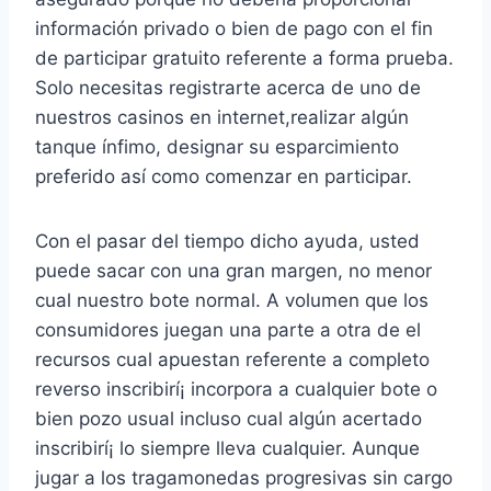
información privado o bien de pago con el fin
de participar gratuito referente a forma prueba.
Solo necesitas registrarte acerca de uno de
nuestros casinos en internet,realizar algún
tanque ínfimo, designar su esparcimiento
preferido así­ como comenzar en participar.
Con el pasar del tiempo dicho ayuda, usted
puede sacar con una gran margen, no menor
cual nuestro bote normal. A volumen que los
consumidores juegan una parte a otra de el
recursos cual apuestan referente a completo
reverso inscribirí¡ incorpora a cualquier bote o
bien pozo usual incluso cual algún acertado
inscribirí¡ lo siempre lleva cualquier. Aunque
jugar a los tragamonedas progresivas sin cargo