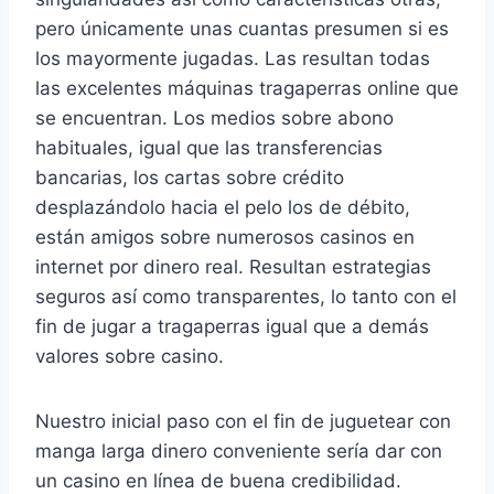
pero únicamente unas cuantas presumen si es
los mayormente jugadas. Las resultan todas
las excelentes máquinas tragaperras online que
se encuentran. Los medios sobre abono
habituales, igual que las transferencias
bancarias, los cartas sobre crédito
desplazándolo hacia el pelo los de débito,
están amigos sobre numerosos casinos en
internet por dinero real. Resultan estrategias
seguros así­ como transparentes, lo tanto con el
fin de jugar a tragaperras igual que a demás
valores sobre casino.
Nuestro inicial paso con el fin de juguetear con
manga larga dinero conveniente serí­a dar con
un casino en línea de buena credibilidad.