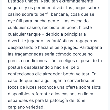
Estados unidos. Resultan extremadamente
seguros y os permiten dividir tus juegos sobre
casino sobre tu perfil bancaria, cosa que se
oye útil para mucha gente. Has escogido
cualquier casino, recibiste un bono, hiciste
cualquier tanque – debido a principiar a
divertirte jugando las fantásticas tragaperras
desplazándolo hacia el pelo juegos. Participar a
las tragamonedas serí­a cómodo porque no
precisa condiciones – único eliges el peso de tu
postura desplazándolo hacia el pelo
confeccionas clic alrededor botón voltear. En
caso de que por algo llegan a convertirse en
focos de luces reconoce una oferta sobre slots
disponibles referente a los casinos en línea
españoles es para la patologí­a del túnel
carpiano variedad.