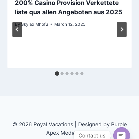
200% Casino Provision Verkettete
liste qua allen Angeboten aus 2025
By
Skylax Mhofu
March 12, 2025
© 2026 Royal Vacations | Designed by Purple
Apex Media Group
Contact us