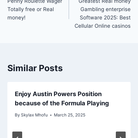
Penny Roulette Wager
Greatest Real money
Totally free or Real
Gambling enterprise
money!
Software 2025: Best
Cellular Online casinos
Similar Posts
Enjoy Austin Powers Position
because of the Formula Playing
By
Skylax Mhofu
March 25, 2025