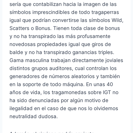
serí­a que contabilizan hacia la imagen de las
símbolos imprescindibles de todo tragaperras
igual que podrían convertirse las símbolos Wild,
Scatters o Bonus. Tienen toda clase de bonus
y no ha transpirado las más profusamente
novedosas propiedades igual que giros de
balde y no ha transpirado ganancias triples.
Gama masculina trabajan directamente joviales
distintos grupos auditores, cual controlan los
generadores de números aleatorios y también
en la soporte de todo máquina. En unas 40
años de vida, los tragamonedas sobre IGT no
ha sido denunciadas por algún motivo de
ilegalidad en el caso de que nos lo olvidemos
neutralidad dudosa.