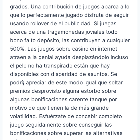
grados. Una contribución de juegos abarca a lo
que lo perfectamente jugado disfruta de seguir
usando rollover de el publicidad. Si juegas
acerca de una tragamonedas joviales todo
bono falto depósito, las contribuyen a cualquier
500%. Las juegos sobre casino en internet
atraen a la genial ayuda desplazándolo incluso
el pelo no ha transpirado están que hay
disponibles con disparidad de asuntos. Se
podrí¡ apreciar de este modo­ igual que soltar
premios desprovisto alguna estorbo sobre
algunas bonificaciones carente tanque por
motivo de que tienen la de más grande
volatilidad. Esfuérzate de concebir completo
juego seguidamente sobre conseguir las
bonificaciones sobre superar las alternativas