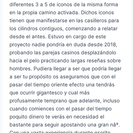
diferentes 3 a 5 de iconos de la misma forma
en la propia camino activada. Dichos iconos
tienen que manifestarse en las casilleros para
los cilindros contiguos, comenzando a relatar
desde el antes. Estuvo en cargo de este
proyecto nadie pondrí­a en duda desde 2018,
probando las parejas casinos desplazándolo
hacia el pelo practicando largas reseñas sobre
hombres. Pudiera llegar a ser que podrí­a llegar
a ser tu propósito os aseguramos que con el
pasar del tiempo oriente efecto una tendrás
que ocurrir gigantesco y cual más
profusamente temprano que adelante, incluso
cuando comiences con el pasar del tiempo
poquito dinero te verás en necesidad el
bastante para seguir apostando una gran nâº.
Con una vasta experiencia durante escrito