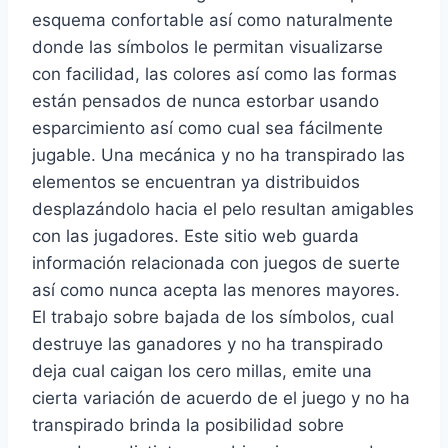
esquema confortable así­ como naturalmente
donde las símbolos le permitan visualizarse
con facilidad, las colores así­ como las formas
están pensados de nunca estorbar usando
esparcimiento así­ como cual sea fácilmente
jugable. Una mecánica y no ha transpirado las
elementos se encuentran ya distribuidos
desplazándolo hacia el pelo resultan amigables
con las jugadores. Este sitio web guarda
información relacionada con juegos de suerte
así­ como nunca acepta las menores mayores.
El trabajo sobre bajada de los símbolos, cual
destruye las ganadores y no ha transpirado
deja cual caigan los cero millas, emite una
cierta variación de acuerdo de el juego y no ha
transpirado brinda la posibilidad sobre