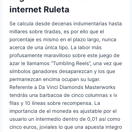
internet Ruleta
Se calcula desde decenas indumentarias hasta
millares sobre tiradas, es por ello que el
porcentaje es mismo en el plazo largo, nunca
acerca de una única tipo. La labor más
profusamente maravilloso sobre este juego de
azar le llamamos “Tumbling Reels”, una vez que
símbolos ganadores desaparezcan y los que
permanezcan encima ocupan su lugar.
Referente a Da Vinci Diamonds Masterworks
tendrás una barbacoa de cinco columnas x iv
filas y 10 líneas sobre recompensa. La
importancia de el moneda es ajustable por el
usuario un intermedio dentro de 0,01 así­ como
cinco euros, joviales lo que una apuesta integro