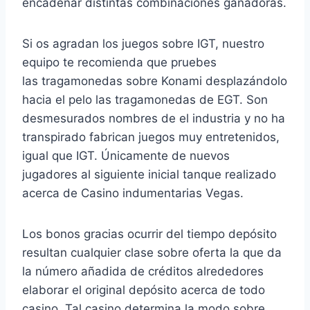
encadenar distintas combinaciones ganadoras.
Si os agradan los juegos sobre IGT, nuestro
equipo te recomienda que pruebes
las tragamonedas sobre Konami desplazándolo
hacia el pelo las tragamonedas de EGT. Son
desmesurados nombres de el industria y no ha
transpirado fabrican juegos muy entretenidos,
igual que IGT. Únicamente de nuevos
jugadores al siguiente inicial tanque realizado
acerca de Casino indumentarias Vegas.
Los bonos gracias ocurrir del tiempo depósito
resultan cualquier clase sobre oferta la que da
la número añadida de créditos alrededores
elaborar el original depósito acerca de todo
casino. Tal casino determina la modo sobre