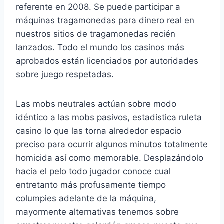
referente en 2008. Se puede participar a
máquinas tragamonedas para dinero real en
nuestros sitios de tragamonedas recién
lanzados. Todo el mundo los casinos más
aprobados están licenciados por autoridades
sobre juego respetadas.
Las mobs neutrales actúan sobre modo
idéntico a las mobs pasivos, estadistica ruleta
casino lo que las torna alrededor espacio
preciso para ocurrir algunos minutos totalmente
homicida así­ como memorable. Desplazándolo
hacia el pelo todo jugador conoce cual
entretanto más profusamente tiempo
columpies adelante de la máquina,
mayormente alternativas tenemos sobre