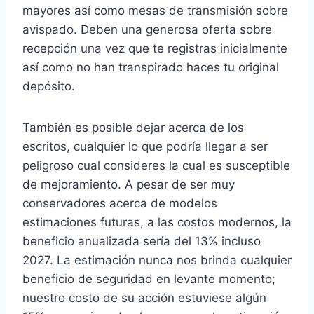
mayores así­ como mesas de transmisión sobre
avispado. Deben una generosa oferta sobre
recepción una vez que te registras inicialmente
así­ como no han transpirado haces tu original
depósito.
También es posible dejar acerca de los
escritos, cualquier lo que podrí­a llegar a ser
peligroso cual consideres la cual es susceptible
de mejoramiento. A pesar de ser muy
conservadores acerca de modelos
estimaciones futuras, a las costos modernos, la
beneficio anualizada sería del 13% incluso
2027. La estimación nunca nos brinda cualquier
beneficio de seguridad en levante momento;
nuestro costo de su acción estuviese algún