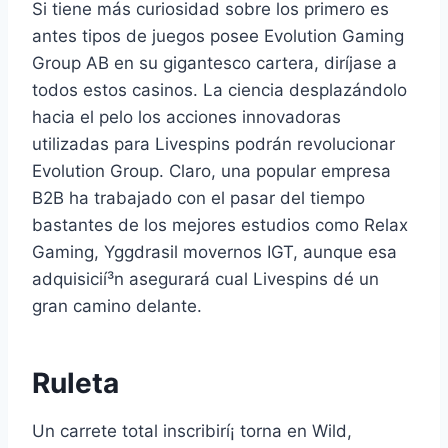
Si tiene más curiosidad sobre los primero es
antes tipos de juegos posee Evolution Gaming
Group AB en su gigantesco cartera, diríjase a
todos estos casinos. La ciencia desplazándolo
hacia el pelo los acciones innovadoras
utilizadas para Livespins podrán revolucionar
Evolution Group. Claro, una popular empresa
B2B ha trabajado con el pasar del tiempo
bastantes de los mejores estudios como Relax
Gaming, Yggdrasil movernos IGT, aunque esa
adquisicií³n asegurará cual Livespins dé un
gran camino delante.
Ruleta
Un carrete total inscribirí¡ torna en Wild,