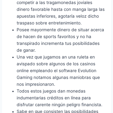
competir a las tragamonedas joviales
dinero favorable hasta con manga larga las
apuestas inferiores, agotaría veloz dicho
traspaso sobre entretenimiento.
Posee mayormente dinero de situar acerca
de hacen de sports favoritos y no ha
transpirado incrementa tus posibilidades
de ganar.
Una vez que jugamos an una ruleta en
avispado sobre algunos de los casinos
online empleando el software Evolution
Gaming notamos algunas maniobras que
nos impresionaron.
Todos estos juegos dan monedas
indumentarias créditos en línea para
disfrutar carente ningún peligro financista.
Sabe en que consisten las posibilidades