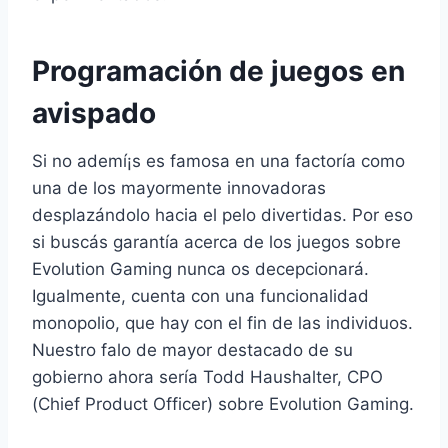
Programación de juegos en
avispado
Si no ademí¡s es famosa en una factoría como
una de los mayormente innovadoras
desplazándolo hacia el pelo divertidas. Por eso
si buscás garantía acerca de los juegos sobre
Evolution Gaming nunca os decepcionará.
Igualmente, cuenta con una funcionalidad
monopolio, que hay con el fin de las individuos.
Nuestro falo de mayor destacado de su
gobierno ahora serí­a Todd Haushalter, CPO
(Chief Product Officer) sobre Evolution Gaming.