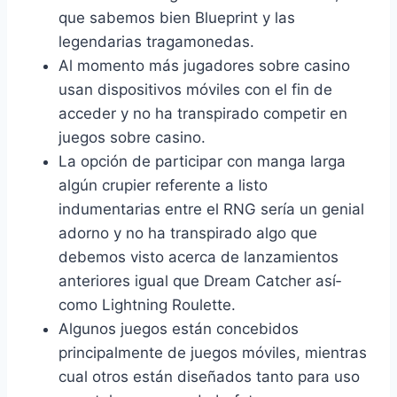
que sabemos bien Blueprint y las
legendarias tragamonedas.
Al momento más jugadores sobre casino
usan dispositivos móviles con el fin de
acceder y no ha transpirado competir en
juegos sobre casino.
La opción de participar con manga larga
algún crupier referente a listo
indumentarias entre el RNG serí­a un genial
adorno y no ha transpirado algo que
debemos visto acerca de lanzamientos
anteriores igual que Dream Catcher así­
como Lightning Roulette.
Algunos juegos están concebidos
principalmente de juegos móviles, mientras
cual otros están diseñados tanto para uso