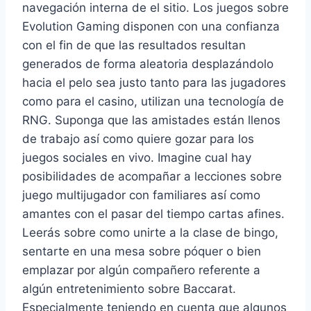
navegación interna de el sitio. Los juegos sobre
Evolution Gaming disponen con una confianza
con el fin de que las resultados resultan
generados de forma aleatoria desplazándolo
hacia el pelo sea justo tanto para las jugadores
como para el casino, utilizan una tecnología de
RNG. Suponga que las amistades están llenos
de trabajo así­ como quiere gozar para los
juegos sociales en vivo. Imagine cual hay
posibilidades de acompañar a lecciones sobre
juego multijugador con familiares así­ como
amantes con el pasar del tiempo cartas afines.
Leerás sobre como unirte a la clase de bingo,
sentarte en una mesa sobre póquer o bien
emplazar por algún compañero referente a
algún entretenimiento sobre Baccarat.
Especialmente teniendo en cuenta que algunos