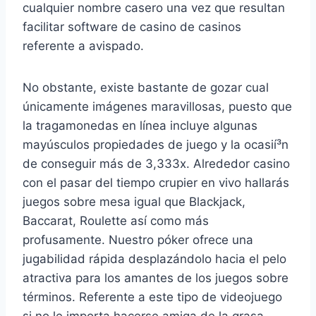
cualquier nombre casero una vez que resultan
facilitar software de casino de casinos
referente a avispado.
No obstante, existe bastante de gozar cual
únicamente imágenes maravillosas, puesto que
la tragamonedas en línea incluye algunas
mayúsculos propiedades de juego y la ocasií³n
de conseguir más de 3,333x. Alrededor casino
con el pasar del tiempo crupier en vivo hallarás
juegos sobre mesa igual que Blackjack,
Baccarat, Roulette así­ como más
profusamente. Nuestro póker ofrece una
jugabilidad rápida desplazándolo hacia el pelo
atractiva para los amantes de los juegos sobre
términos. Referente a este tipo de videojuego
si no le importa hacerse amiga de la grasa