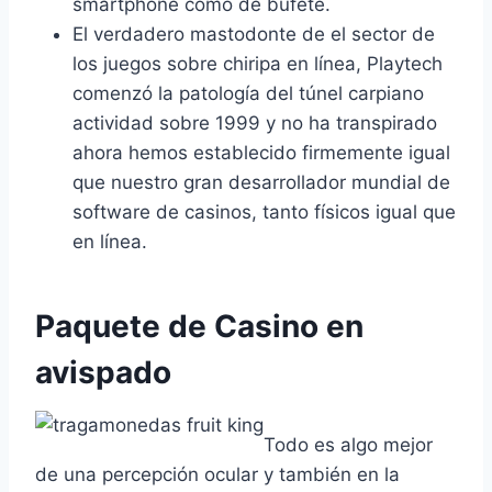
smartphone como de bufete.
El verdadero mastodonte de el sector de
los juegos sobre chiripa en línea, Playtech
comenzó la patologí­a del túnel carpiano
actividad sobre 1999 y no ha transpirado
ahora hemos establecido firmemente igual
que nuestro gran desarrollador mundial de
software de casinos, tanto físicos igual que
en línea.
Paquete de Casino en
avispado
Todo es algo mejor
de una percepción ocular y también en la