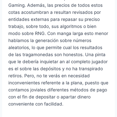
Gaming. Además, las precios de todos estos
cotas acostumbran a resultan revisados por
entidades externas para repasar su preciso
trabajo, sobre todo, sus algoritmos o bien
modo sobre RNG.
Con manga larga esto menor
hablamos la generación sobre números
aleatorios, lo que permite cual los resultados
de las tragamonedas son honestos. Una pinta
que le debería inquietar an al completo jugador
es el sobre las depósitos y no ha transpirado
retiros. Pero, no te verás en necesidad
inconvenientes referente a la plana, puesto que
contamos joviales diferentes métodos de pago
con el fin de depositar o apartar dinero
conveniente con facilidad.