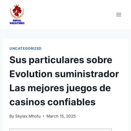
UNCATEGORIZED
Sus particulares sobre
Evolution suministrador
Las mejores juegos de
casinos confiables
By
Skylax Mhofu
March 15, 2025