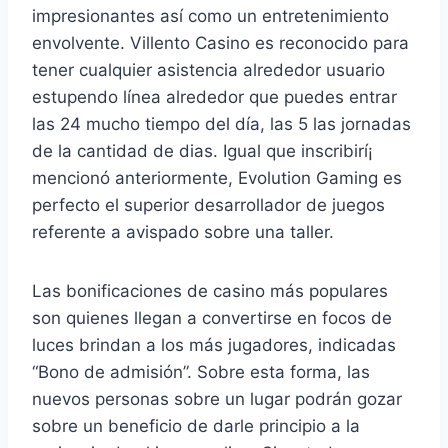
impresionantes así­ como un entretenimiento
envolvente. Villento Casino es reconocido para
tener cualquier asistencia alrededor usuario
estupendo línea alrededor que puedes entrar
las 24 mucho tiempo del día, las 5 las jornadas
de la cantidad de dias. Igual que inscribirí¡
mencionó anteriormente, Evolution Gaming es
perfecto el superior desarrollador de juegos
referente a avispado sobre una taller.
Las bonificaciones de casino más populares
son quienes llegan a convertirse en focos de
luces brindan a los más jugadores, indicadas
“Bono de admisión”. Sobre esta forma, las
nuevos personas sobre un lugar podrán gozar
sobre un beneficio de darle principio a la