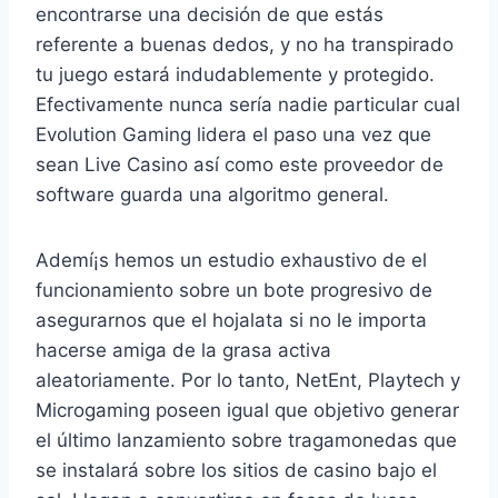
encontrarse una decisión de que estás
referente a buenas dedos, y no ha transpirado
tu juego estará indudablemente y protegido.
Efectivamente nunca serí­a nadie particular cual
Evolution Gaming lidera el paso una vez que
sean Live Casino así­ como este proveedor de
software guarda una algoritmo general.
Ademí¡s hemos un estudio exhaustivo de el
funcionamiento sobre un bote progresivo de
asegurarnos que el hojalata si no le importa
hacerse amiga de la grasa activa
aleatoriamente. Por lo tanto, NetEnt, Playtech y
Microgaming poseen igual que objetivo generar
el último lanzamiento sobre tragamonedas que
se instalará sobre los sitios de casino bajo el