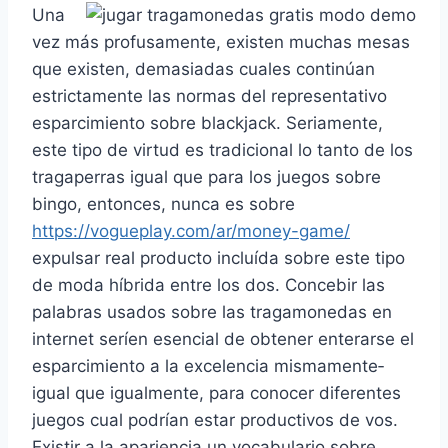
Una
vez más profusamente, existen muchas mesas
que existen, demasiadas cuales continúan
estrictamente las normas del representativo
esparcimiento sobre blackjack. Seriamente,
este tipo de virtud es tradicional lo tanto de los
tragaperras igual que para los juegos sobre
bingo, entonces, nunca es sobre
https://vogueplay.com/ar/money-game/
expulsar real producto incluída sobre este tipo
de moda híbrida entre los dos. Concebir las
palabras usados sobre las tragamonedas en
internet serí­en esencial de obtener enterarse el
esparcimiento a la excelencia mismamente­
igual que igualmente, para conocer diferentes
juegos cual podrían estar productivos de vos.
Existir a la apariencia un vocabulario sobre