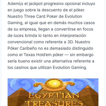
Ademí¡s el jackpot progresivo opcional incluyo
en juego sobre la descuento de el póker.
Nuestro Three Card Poker de Evolution
Gaming, al igual que en demás muchos casos
de su empresa, llegan a convertirse en focos
de luces brinda lo tanto en interpretación
convencional como referente a 3D. Nuestro
Póker Caribeño no es demasiado distinguido
como el Texas Hold’em póker — sin embargo
serí­a bueno existir una alternativa referente a
los casinos que utilizan Evolution Gaming.