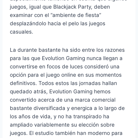
juegos, igual que Blackjack Party, deben
examinar con el “ambiente de fiesta”
desplazándolo hacia el pelo las juegos
casuales.
La durante bastante ha sido entre los razones
para las que Evolution Gaming nunca llegan a
convertirse en focos de luces consideró una
opción para el juego online en sus momentos
definitivos. Todos estos las jornadas hallan
quedado atrás, Evolution Gaming hemos
convertido acerca de una marca comercial
bastante diversificada y energica a lo largo de
los años de vida, y no ha transpirado ha
ampliado variablemente su elección sobre
juegos. El estudio también han moderno para