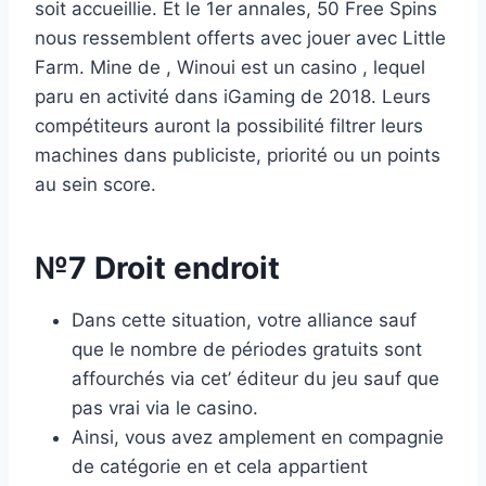
soit accueillie. Et le 1er annales, 50 Free Spins
nous ressemblent offerts avec jouer avec Little
Farm. Mine de , Winoui est un casino , lequel
paru en activité dans iGaming de 2018. Leurs
compétiteurs auront la possibilité filtrer leurs
machines dans publiciste, priorité ou un points
au sein score.
№7 Droit endroit
Dans cette situation, votre alliance sauf
que le nombre de périodes gratuits sont
affourchés via cet’ éditeur du jeu sauf que
pas vrai via le casino.
Ainsi, vous avez amplement en compagnie
de catégorie en et cela appartient