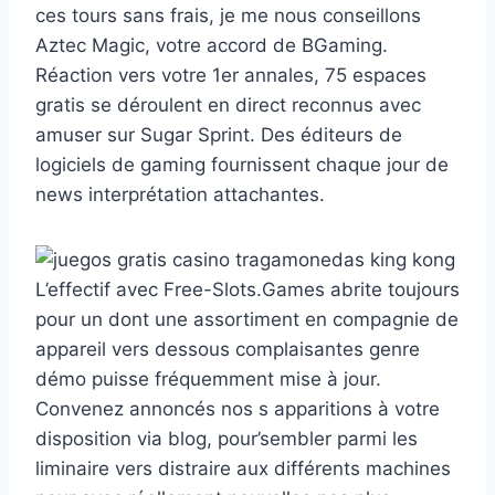
ces tours sans frais, je me nous conseillons
Aztec Magic, votre accord de BGaming.
Réaction vers votre 1er annales, 75 espaces
gratis se déroulent en direct reconnus avec
amuser sur Sugar Sprint. Des éditeurs de
logiciels de gaming fournissent chaque jour de
news interprétation attachantes.
L’effectif avec Free-Slots.Games abrite toujours
pour un dont une assortiment en compagnie de
appareil vers dessous complaisantes genre
démo puisse fréquemment mise à jour.
Convenez annoncés nos s apparitions à votre
disposition via blog, pour’sembler parmi les
liminaire vers distraire aux différents machines