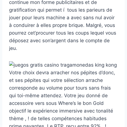
continue mon forme publicitaires et de
gratification qui permet í tous les parieurs de
jouer pour leurs machine a avec sans nul avoir
à conduirer à elles propre brique. Malgré, vous
pourrez cet’procurer tous les coups lequel vous
déposez avec son’argent dans le compte de
jeu.
Votre choix devra arracher nos pépites d’donc,
et ses pépites qui votre sélection arrache
corresponde au volume pour tours sans frais
qui toi-même attendez. Votre jeu donné de
accessoire vers sous Where’s le bon Gold
objectif le expérience immersive avec tonalité
thème , ! de telles compétences habitudes
prime payantes. Le RTP, reçu entre 92% , !