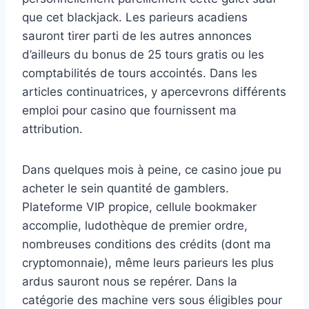
que cet blackjack. Les parieurs acadiens
sauront tirer parti de les autres annonces
d’ailleurs du bonus de 25 tours gratis ou les
comptabilités de tours accointés. Dans les
articles continuatrices, y apercevrons différents
emploi pour casino que fournissent ma
attribution.
Dans quelques mois à peine, ce casino joue pu
acheter le sein quantité de gamblers.
Plateforme VIP propice, cellule bookmaker
accomplie, ludothèque de premier ordre,
nombreuses conditions des crédits (dont ma
cryptomonnaie), même leurs parieurs les plus
ardus sauront nous se repérer. Dans la
catégorie des machine vers sous éligibles pour