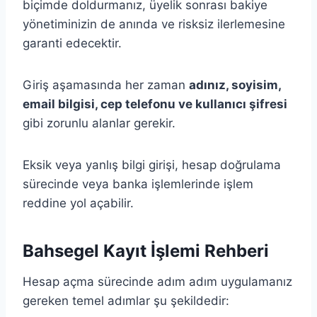
biçimde doldurmanız, üyelik sonrası bakiye
yönetiminizin de anında ve risksiz ilerlemesine
garanti edecektir.
Giriş aşamasında her zaman
adınız, soyisim,
email bilgisi, cep telefonu ve kullanıcı şifresi
gibi zorunlu alanlar gerekir.
Eksik veya yanlış bilgi girişi, hesap doğrulama
sürecinde veya banka işlemlerinde işlem
reddine yol açabilir.
Bahsegel Kayıt İşlemi Rehberi
Hesap açma sürecinde adım adım uygulamanız
gereken temel adımlar şu şekildedir: