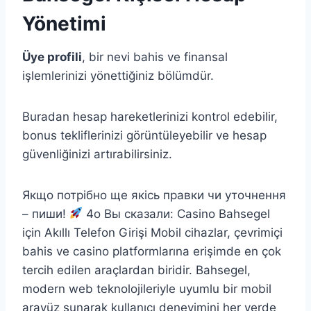
Yönetimi
Üye profili
, bir nevi bahis ve finansal
işlemlerinizi yönettiğiniz bölümdür.
Buradan hesap hareketlerinizi kontrol edebilir,
bonus tekliflerinizi görüntüleyebilir ve hesap
güvenliğinizi artırabilirsiniz.
Якщо потрібно ще якісь правки чи уточнення
– пиши!
4o Вы сказали: Casino Bahsegel
için Akıllı Telefon Girişi Mobil cihazlar, çevrimiçi
bahis ve casino platformlarına erişimde en çok
tercih edilen araçlardan biridir. Bahsegel,
modern web teknolojileriyle uyumlu bir mobil
arayüz sunarak kullanıcı deneyimini her yerde