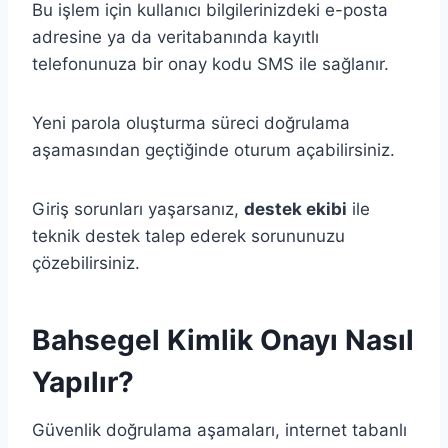
Bu işlem için kullanıcı bilgilerinizdeki e-posta
adresine ya da veritabanında kayıtlı
telefonunuza bir onay kodu SMS ile sağlanır.
Yeni parola oluşturma süreci doğrulama
aşamasından geçtiğinde oturum açabilirsiniz.
Giriş sorunları yaşarsanız,
destek ekibi
ile
teknik destek talep ederek sorununuzu
çözebilirsiniz.
Bahsegel Kimlik Onayı Nasıl
Yapılır?
Güvenlik doğrulama aşamaları, internet tabanlı