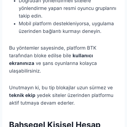
Doğrudan yönlendirmeli sitelere
yönlendirme yapan resmi oyuncu gruplarını
takip edin.
Mobil platform destekleniyorsa, uygulama
üzerinden bağlantı kurmayı deneyin.
Bu yöntemler sayesinde, platform BTK
tarafından bloke edilse bile
kullanıcı
ekranınıza
ve şans oyunlarına kolayca
ulaşabilirsiniz.
Unutmayın ki, bu tip blokajlar uzun sürmez ve
teknik ekip
yedek siteler üzerinden platformu
aktif tutmaya devam ederler.
Bahsegel Kişisel Hesap