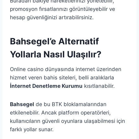
Buradan bakiye hareketlerinizi yönetebilir,
promosyon fırsatlarınızı görüntüleyebilir ve
hesap güvenliğinizi artırabilirsiniz.
Bahsegel’e Alternatif
Yollarla Nasıl Ulaşılır?
Online casino dünyasında internet üzerinden
hizmet veren bahis siteleri, belli aralıklarla
İnternet Denetleme Kurumu
kısıtlanabilir.
Bahsegel
de bu BTK bloklamalarından
etkilenebilir. Ancak platform operatörleri,
kullanıcıların güvenli oyunlara ulaşabilmesi için
farklı yollar sunar.