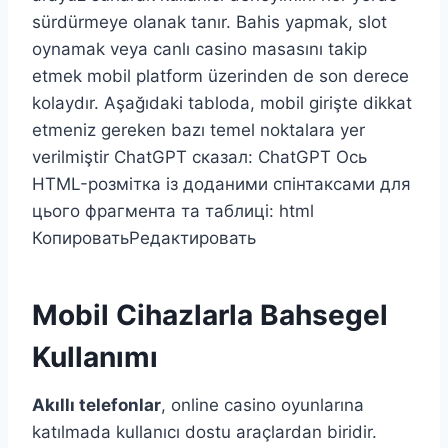
sürdürmeye olanak tanır. Bahis yapmak, slot
oynamak veya canlı casino masasını takip
etmek mobil platform üzerinden de son derece
kolaydır. Aşağıdaki tabloda, mobil girişte dikkat
etmeniz gereken bazı temel noktalara yer
verilmiştir ChatGPT сказал: ChatGPT Ось
HTML-розмітка із доданими спінтаксами для
цього фрагмента та таблиці: html
КопироватьРедактировать
Mobil Cihazlarla Bahsegel
Kullanımı
Akıllı telefonlar
, online casino oyunlarına
katılmada kullanıcı dostu araçlardan biridir.