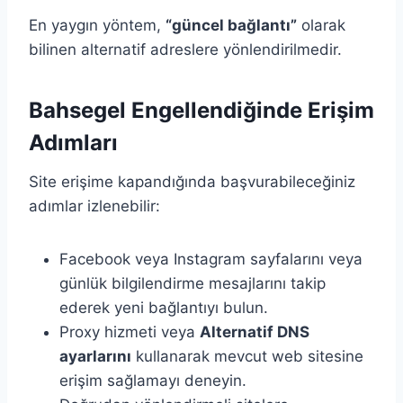
En yaygın yöntem,
“güncel bağlantı”
olarak
bilinen alternatif adreslere yönlendirilmedir.
Bahsegel Engellendiğinde Erişim
Adımları
Site erişime kapandığında başvurabileceğiniz
adımlar izlenebilir:
Facebook veya Instagram sayfalarını veya
günlük bilgilendirme mesajlarını takip
ederek yeni bağlantıyı bulun.
Proxy hizmeti veya
Alternatif DNS
ayarlarını
kullanarak mevcut web sitesine
erişim sağlamayı deneyin.