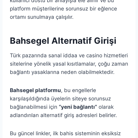
kullanıcı dostu bir anlayışla ele alınır ve bu
platform müşterilerine sorunsuz bir eğlence
ortamı sunulmaya çalışılır.
Bahsegel Alternatif Girişi
Türk pazarında sanal iddaa ve casino hizmetleri
sitelerine yönelik yasal kısıtlamalar, çoğu zaman
bağlantı yasaklarına neden olabilmektedir.
Bahsegel platformu
, bu engellerle
karşılaşıldığında üyelerin siteye sorunsuz
bağlanabilmesi için
“yeni bağlantı”
olarak
adlandırılan alternatif giriş adresleri belirler.
Bu güncel linkler, ilk bahis sisteminin eksiksiz