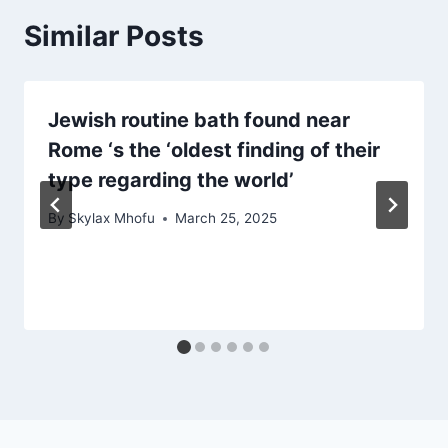
Similar Posts
Jewish routine bath found near
Rome ‘s the ‘oldest finding of their
type regarding the world’
By
Skylax Mhofu
March 25, 2025