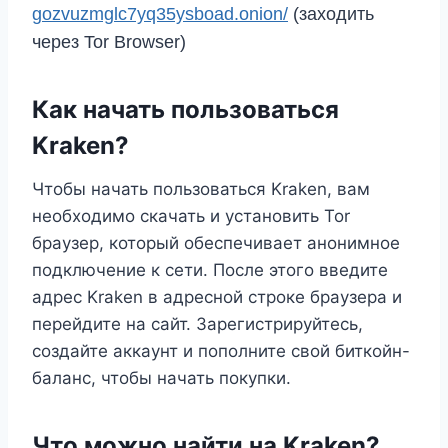
gozvuzmglc7yq35ysboad.onion/
(заходить
через Tor Browser)
Как начать пользоваться
Kraken?
Чтобы начать пользоваться Kraken, вам
необходимо скачать и установить Tor
браузер, который обеспечивает анонимное
подключение к сети. После этого введите
адрес Kraken в адресной строке браузера и
перейдите на сайт. Зарегистрируйтесь,
создайте аккаунт и пополните свой биткойн-
баланс, чтобы начать покупки.
Что можно найти на Kraken?