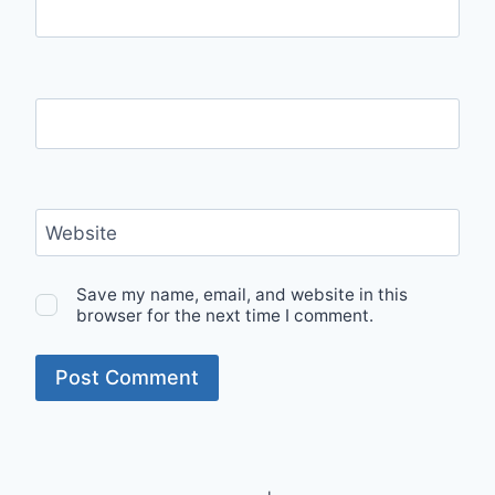
Name
*
Email
*
Website
Save my name, email, and website in this
browser for the next time I comment.