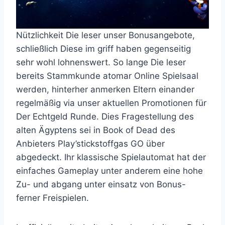
Nützlichkeit Die leser unser Bonusangebote,
schließlich Diese im griff haben gegenseitig
sehr wohl lohnenswert. So lange Die leser
bereits Stammkunde atomar Online Spielsaal
werden, hinterher anmerken Eltern einander
regelmäßig via unser aktuellen Promotionen für
Der Echtgeld Runde. Dies Fragestellung des
alten Ägyptens sei in Book of Dead des
Anbieters Play’stickstoffgas GO über
abgedeckt. Ihr klassische Spielautomat hat der
einfaches Gameplay unter anderem eine hohe
Zu- und abgang unter einsatz von Bonus-
ferner Freispielen.