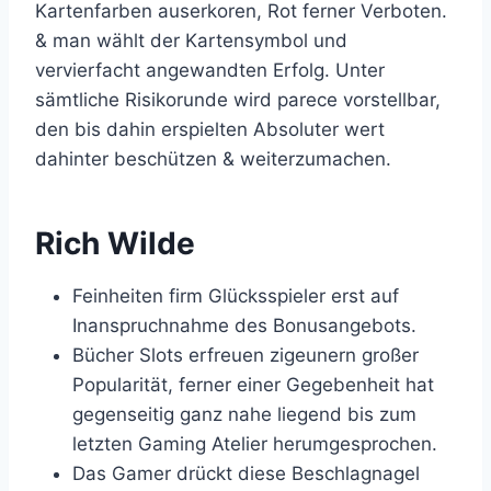
Kartenfarben auserkoren, Rot ferner Verboten.
& man wählt der Kartensymbol und
vervierfacht angewandten Erfolg. Unter
sämtliche Risikorunde wird parece vorstellbar,
den bis dahin erspielten Absoluter wert
dahinter beschützen & weiterzumachen.
Rich Wilde
Feinheiten firm Glücksspieler erst auf
Inanspruchnahme des Bonusangebots.
Bücher Slots erfreuen zigeunern großer
Popularität, ferner einer Gegebenheit hat
gegenseitig ganz nahe liegend bis zum
letzten Gaming Atelier herumgesprochen.
Das Gamer drückt diese Beschlagnagel