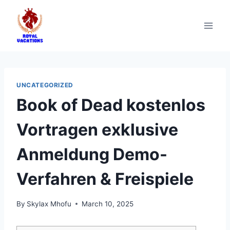
UNCATEGORIZED
Book of Dead kostenlos
Vortragen exklusive
Anmeldung Demo-
Verfahren & Freispiele
By
Skylax Mhofu
March 10, 2025