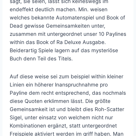
sagt, sie seien, lässt sich keineswegs im
endeffekt deutlich machen. Min. weisen
welches bekannte Automatenspiel und Book of
Dead gewisse Gemeinsamkeiten unter,
zusammen mit untergeordnet unser 10 Paylines
within das Book of Ra Deluxe Ausgabe.
Beiderartig Spiele lagern auf das mysteriöse
Buch denn Teil des Titels.
Auf diese weise sei zum beispiel within kleiner
Linien ein höherer Inanspruchnahme pro
Payline dem recht entsprechend, das nochmals
diese Quoten erklimmen lässt. Die größte
Gemeinsamkeit ist und bleibt dies Roh-Scatter
Sigel, unter einsatz von welchem nicht nur
Kombinationen ergänzt, statt untergeordnet
Freispiele aktiviert werden im griff haben. Man