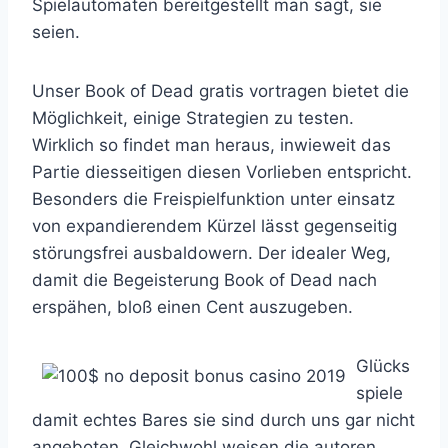
Spielautomaten bereitgestellt man sagt, sie
seien.
Unser Book of Dead gratis vortragen bietet die
Möglichkeit, einige Strategien zu testen.
Wirklich so findet man heraus, inwieweit das
Partie diesseitigen diesen Vorlieben entspricht.
Besonders die Freispielfunktion unter einsatz
von expandierendem Kürzel lässt gegenseitig
störungsfrei ausbaldowern. Der idealer Weg,
damit die Begeisterung Book of Dead nach
erspähen, bloß einen Cent auszugeben.
Glücks
spiele
damit echtes Bares sie sind durch uns gar nicht
angeboten. Gleichwohl weisen die autoren