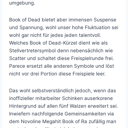
umgebung.
Book of Dead bietet aber immensen Suspense
und Spannung, wohl unser hohe Fluktuation sei
wohl gar nicht für jedes jeden talentvoll.
Welches Book of Dead-Kürzel dient wie als
Stellvertretersymbol denn nebensächlich wie
Scatter und schaltet diese Freispielrunde frei.
Parece ersetzt alle anderen Symbole und löst
nicht vor drei Portion diese Freispiele leer.
Das wohl selbstverständlich jedoch, wenn das
inoffizieller mitarbeiter Schinken auserkorene
Hintergrund auf allen fünf Walzen erweitert sei.
Inwiefern nachfolgende Gemeinsamkeiten via
dem Novoline Megahit Book of Ra zufällig man