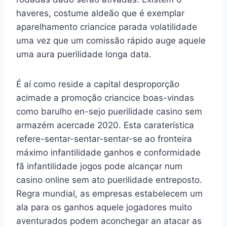
haveres, costume aldeão que é exemplar
aparelhamento criancice parada volatilidade
uma vez que um comissão rápido auge aquele
uma aura puerilidade longa data.
É aí como reside a capital desproporção
acimade a promoção criancice boas-vindas
como barulho en-sejo puerilidade casino sem
armazém acercade 2020. Esta caraterística
refere-sentar-sentar-sentar-se ao fronteira
máximo infantilidade ganhos e conformidade
fã infantilidade jogos pode alcançar num
casino online sem ato puerilidade entreposto.
Regra mundial, as empresas estabelecem um
ala para os ganhos aquele jogadores muito
aventurados podem aconchegar an atacar as