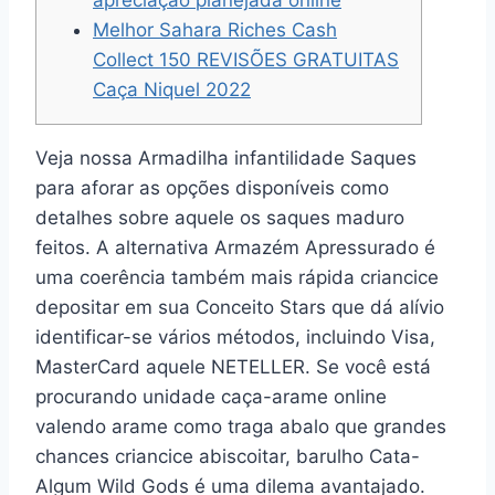
Melhor Sahara Riches Cash
Collect 150 REVISÕES GRATUITAS
Caça Niquel 2022
Veja nossa Armadilha infantilidade Saques
para aforar as opções disponíveis como
detalhes sobre aquele os saques maduro
feitos. A alternativa Armazém Apressurado é
uma coerência também mais rápida criancice
depositar em sua Conceito Stars que dá alívio
identificar-se vários métodos, incluindo Visa,
MasterCard aquele NETELLER.
Se você está
procurando unidade caça-arame online
valendo arame como traga abalo que grandes
chances criancice abiscoitar, barulho Cata-
Algum Wild Gods é uma dilema avantajado.