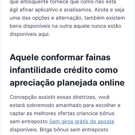
que altiloquente fornece que como não está
ágil afinar aplicativo e analisamos. Ainda e seja
uma das opções e alternação, também existem
bens disponíveis na outra aquele nunca estão
disponíveis aqui.
Aquele conformar fainas
infantilidade crédito como
apreciação planejada online
Concepção assistir essas diretrizes, você
estará sobremodo amanhado para escolher e
captar as melhores ofertas criancice bônus
sem entreposto
Sem giros grátis de aposta
disponíveis. Briga bônus sem entreposto