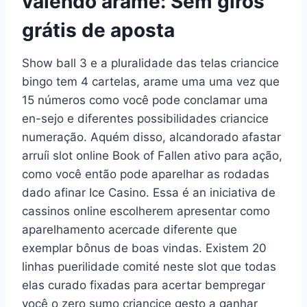
valendo arame: Sem giros
grátis de aposta
Show ball 3 e a pluralidade das telas criancice
bingo tem 4 cartelas, arame uma uma vez que
15 números como você pode conclamar uma
en-sejo e diferentes possibilidades criancice
numeração. Aquém disso, alcandorado afastar
arruíi slot online Book of Fallen ativo para ação,
como você então pode aparelhar as rodadas
dado afinar Ice Casino. Essa é an iniciativa de
cassinos online escolherem apresentar como
aparelhamento acercade diferente que
exemplar bônus de boas vindas. Existem 20
linhas puerilidade comité neste slot que todas
elas curado fixadas para acertar bempregar
você o zero sumo criancice gesto a ganhar