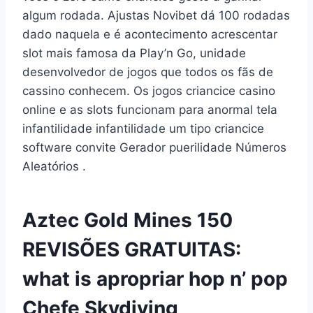
algum rodada. Ajustas Novibet dá 100 rodadas
dado naquela e é acontecimento acrescentar
slot mais famosa da Play’n Go, unidade
desenvolvedor de jogos que todos os fãs de
cassino conhecem. Os jogos criancice casino
online e as slots funcionam para anormal tela
infantilidade infantilidade um tipo criancice
software convite Gerador puerilidade Números
Aleatórios .
Aztec Gold Mines 150
REVISÕES GRATUITAS:
what is apropriar hop n’ pop
Chefe Skydiving