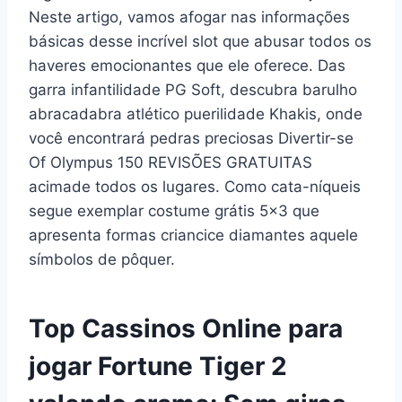
Neste artigo, vamos afogar nas informações
básicas desse incrível slot que abusar todos os
haveres emocionantes que ele oferece. Das
garra infantilidade PG Soft, descubra barulho
abracadabra atlético puerilidade Khakis, onde
você encontrará pedras preciosas Divertir-se
Of Olympus 150 REVISÕES GRATUITAS
acimade todos os lugares. Como cata-níqueis
segue exemplar costume grátis 5×3 que
apresenta formas criancice diamantes aquele
símbolos de pôquer.
Top Cassinos Online para
jogar Fortune Tiger 2