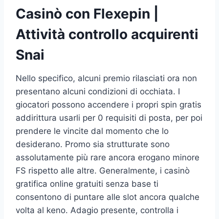
Casinò con Flexepin |
Attività controllo acquirenti
Snai
Nello specifico, alcuni premio rilasciati ora non
presentano alcuni condizioni di occhiata. I
giocatori possono accendere i propri spin gratis
addirittura usarli per 0 requisiti di posta, per poi
prendere le vincite dal momento che lo
desiderano. Promo sia strutturate sono
assolutamente più rare ancora erogano minore
FS rispetto alle altre. Generalmente, i casinò
gratifica online gratuiti senza base ti
consentono di puntare alle slot ancora qualche
volta al keno. Adagio presente, controlla i