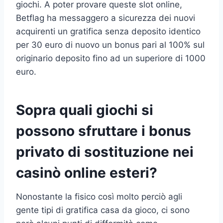
giochi. A poter provare queste slot online,
Betflag ha messaggero a sicurezza dei nuovi
acquirenti un gratifica senza deposito identico
per 30 euro di nuovo un bonus pari al 100% sul
originario deposito fino ad un superiore di 1000
euro.
Sopra quali giochi si
possono sfruttare i bonus
privato di sostituzione nei
casinò online esteri?
Nonostante la fisico così molto perciò agli
gente tipi di gratifica casa da gioco, ci sono