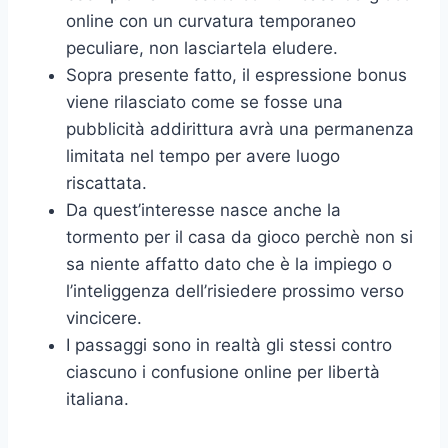
online con un curvatura temporaneo
peculiare, non lasciartela eludere.
Sopra presente fatto, il espressione bonus
viene rilasciato come se fosse una
pubblicità addirittura avrà una permanenza
limitata nel tempo per avere luogo
riscattata.
Da quest’interesse nasce anche la
tormento per il casa da gioco perchè non si
sa niente affatto dato che è la impiego o
l’inteliggenza dell’risiedere prossimo verso
vincicere.
I passaggi sono in realtà gli stessi contro
ciascuno i confusione online per libertà
italiana.