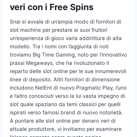
veri con i Free Spins
Snai si avvale di un’ampia modo di fornitori di
slot machine per prestare ai suoi fruitori
un’esperienza di gioco varia addirittura di alta
modello. Tra i nomi con l’aggiunta di noti
troviamo Big Time Gaming, noto per l’innovativo
prassi Megaways, che ha rivoluzionato il
reparto delle slot online per le sue innumerevoli
linee di deposito. Altri fornitori di dimensione
includono NetEnt di nuovo Pragmatic Play, l’uno
e l’altro conosciuti verso la lui vasta impegno di
slot quale spaziano da temi classici per quelli
ispirati verso famosi brand di nuovo notorietà.
A puntare alle slot online per denaro veri di
attuale produttore, vi invitiamo per esaminare