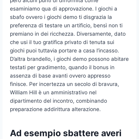
però alcuni punti di difformità come
esaminiamo qua di approvazione. I giochi a
sbafo ovvero i giochi demo ti disgrazia la
preferenza di testare un artificio, bensì non ti
premiano in dei ricchezza. Diversamente, dato
che usi il tuo gratifica privato di tenuta sui
giochi puoi tuttavia portare a casa l’incasso.
D’altra brandello, i giochi demo possono abitare
testati per gradimento, quando il bonus in
assenza di base avanti ovvero appresso
finisce. Per incertezza un secolo di bravura,
William Hill è un amministrativo nel
dipartimento del incontro, combinando
preparazione addirittura alterazione.
Ad esempio sbattere averi