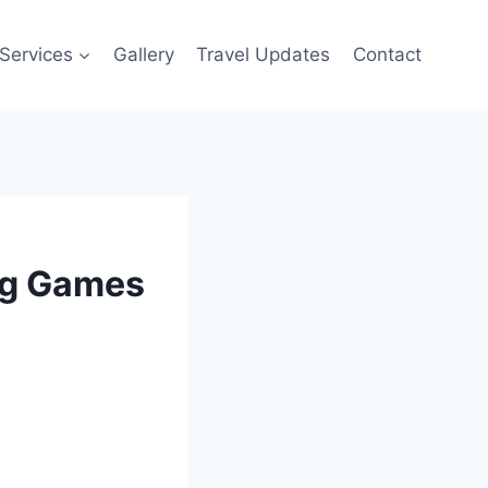
Services
Gallery
Travel Updates
Contact
ng Games