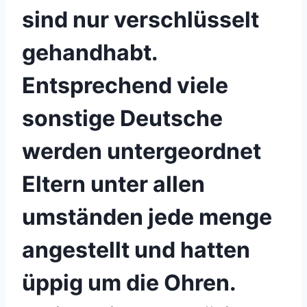
sind nur verschlüsselt
gehandhabt.
Entsprechend viele
sonstige Deutsche
werden untergeordnet
Eltern unter allen
umständen jede menge
angestellt und hatten
üppig um die Ohren.