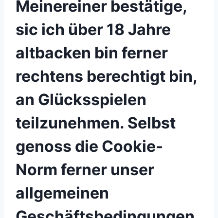
Meinereiner bestätige,
sic ich über 18 Jahre
altbacken bin ferner
rechtens berechtigt bin,
an Glücksspielen
teilzunehmen. Selbst
genoss die Cookie-
Norm ferner unser
allgemeinen
Geschäftsbedingungen