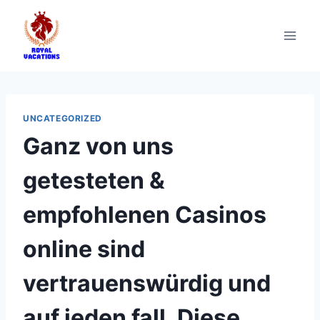
UNCATEGORIZED
Ganz von uns
getesteten &
empfohlenen Casinos
online sind
vertrauenswürdig und
auf jeden fall. Diese