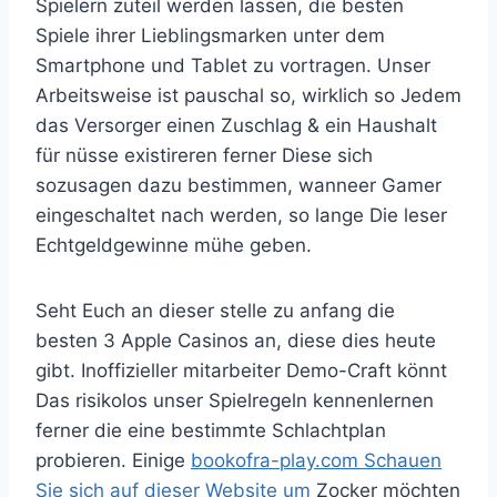
Spielern zuteil werden lassen, die besten
Spiele ihrer Lieblingsmarken unter dem
Smartphone und Tablet zu vortragen. Unser
Arbeitsweise ist pauschal so, wirklich so Jedem
das Versorger einen Zuschlag & ein Haushalt
für nüsse existireren ferner Diese sich
sozusagen dazu bestimmen, wanneer Gamer
eingeschaltet nach werden, so lange Die leser
Echtgeldgewinne mühe geben.
Seht Euch an dieser stelle zu anfang die
besten 3 Apple Casinos an, diese dies heute
gibt. Inoffizieller mitarbeiter Demo-Craft könnt
Das risikolos unser Spielregeln kennenlernen
ferner die eine bestimmte Schlachtplan
probieren. Einige
bookofra-play.com Schauen
Sie sich auf dieser Website um
Zocker möchten