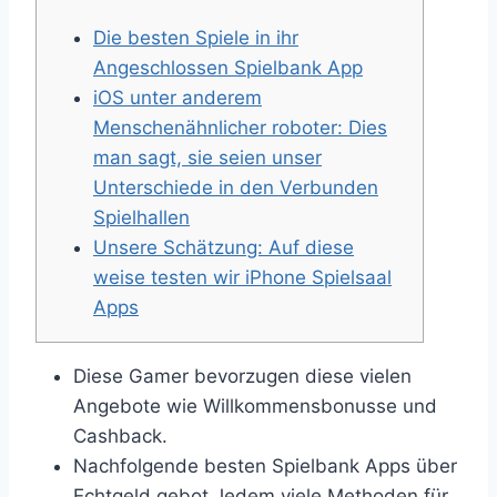
Die besten Spiele in ihr
Angeschlossen Spielbank App
iOS unter anderem
Menschenähnlicher roboter: Dies
man sagt, sie seien unser
Unterschiede in den Verbunden
Spielhallen
Unsere Schätzung: Auf diese
weise testen wir iPhone Spielsaal
Apps
Diese Gamer bevorzugen diese vielen
Angebote wie Willkommensbonusse und
Cashback.
Nachfolgende besten Spielbank Apps über
Echtgeld gebot Jedem viele Methoden für