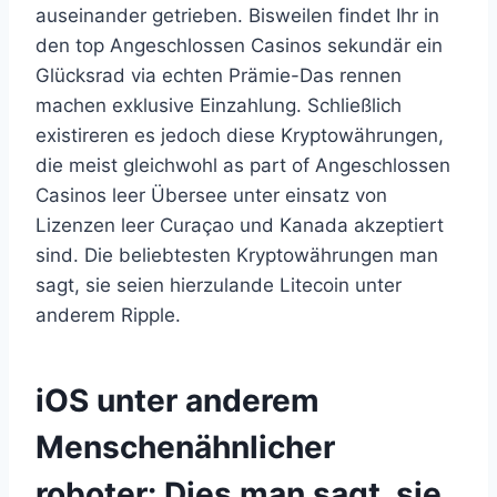
auseinander getrieben. Bisweilen findet Ihr in
den top Angeschlossen Casinos sekundär ein
Glücksrad via echten Prämie-Das rennen
machen exklusive Einzahlung. Schließlich
existireren es jedoch diese Kryptowährungen,
die meist gleichwohl as part of Angeschlossen
Casinos leer Übersee unter einsatz von
Lizenzen leer Curaçao und Kanada akzeptiert
sind. Die beliebtesten Kryptowährungen man
sagt, sie seien hierzulande Litecoin unter
anderem Ripple.
iOS unter anderem
Menschenähnlicher
roboter: Dies man sagt, sie