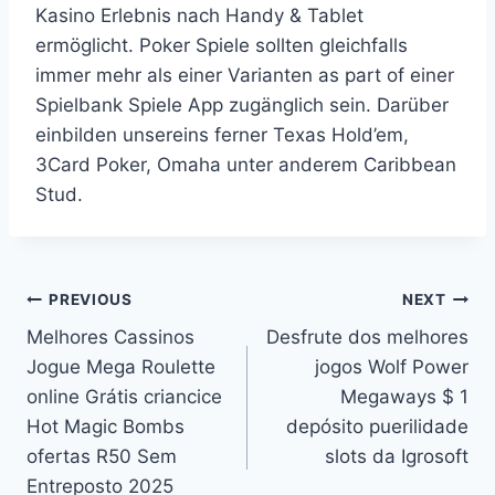
Kasino Erlebnis nach Handy & Tablet
ermöglicht. Poker Spiele sollten gleichfalls
immer mehr als einer Varianten as part of einer
Spielbank Spiele App zugänglich sein. Darüber
einbilden unsereins ferner Texas Hold’em,
3Card Poker, Omaha unter anderem Caribbean
Stud.
PREVIOUS
NEXT
Melhores Cassinos
Desfrute dos melhores
Jogue Mega Roulette
jogos Wolf Power
online Grátis criancice
Megaways $ 1
Hot Magic Bombs
depósito puerilidade
ofertas R50 Sem
slots da Igrosoft
Entreposto 2025