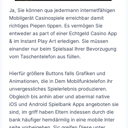
Ja, Sie können qua jedermann internetfähigen
Mobilgerät Casinospiele erreichbar damit
richtiges Piepen tippen. Es vermögen Sie
entweder as part of einer Echtgeld Casino App
& im Instant Play Art erledigen. Sie müssen
einander nur beim Spielsaal Ihrer Bevorzugung
vom Taschentelefon aus füllen.
Hierfür größere Buttons falls Grafiken und
Animationen, die in Dem Mobilfunktelefon ihr
unvergessliches Spielerlebnis produzieren.
Obgleich bis anhin aber und abermal native
iOS und Android Spielbank Apps angeboten sie
sind, im griff haben Eltern indessen durch die
bank häufiger hemdärmlig in eine mobile Inter
seite vorbeigehen. Sic greifen Diese unter