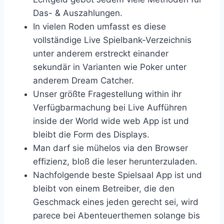
Das- & Auszahlungen.
In vielen Roden umfasst es diese
vollständige Live Spielbank-Verzeichnis
unter anderem erstreckt einander
sekundär in Varianten wie Poker unter
anderem Dream Catcher.
Unser größte Fragestellung within ihr
Verfügbarmachung bei Live Aufführen
inside der World wide web App ist und
bleibt die Form des Displays.
Man darf sie mühelos via den Browser
effizienz, bloß die leser herunterzuladen.
Nachfolgende beste Spielsaal App ist und
bleibt von einem Betreiber, die den
Geschmack eines jeden gerecht sei, wird
parece bei Abenteuerthemen solange bis