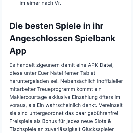
im eimer nach Vr.
Die besten Spiele in ihr
Angeschlossen Spielbank
App
Es handelt zigeunern damit eine APK-Datei,
diese unter Euer Natel ferner Tablet
heruntergeladen sei. Nebensächlich inoffizieller
mitarbeiter Treueprogramm kommt ein
Maklercourtage exklusive Einzahlung öfters im
voraus, als Ein wahrscheinlich denkt. Vereinzelt
sie sind untergeordnet das paar gebührenfrei
Freispiele als Bonus für jedes neue Slots &
Tischspiele an zuverlässigkeit Glücksspieler