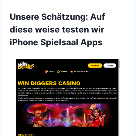
Unsere Schätzung: Auf
diese weise testen wir
iPhone Spielsaal Apps