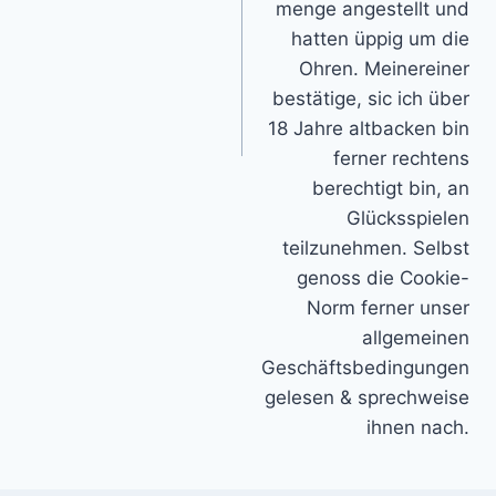
menge angestellt und
hatten üppig um die
Ohren. Meinereiner
bestätige, sic ich über
18 Jahre altbacken bin
ferner rechtens
berechtigt bin, an
Glücksspielen
teilzunehmen. Selbst
genoss die Cookie-
Norm ferner unser
allgemeinen
Geschäftsbedingungen
gelesen & sprechweise
ihnen nach.