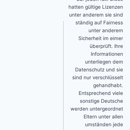
hatten gültige Lizenzen
unter anderem sie sind
ständig auf Fairness
unter anderem
Sicherheit im eimer
überprüft. Ihre
Informationen
unterliegen dem
Datenschutz und sie
sind nur verschlüsselt
gehandhabt.
Entsprechend viele
sonstige Deutsche
werden untergeordnet
Eltern unter allen
umständen jede