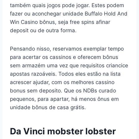
também quais jogos pode jogar. Estes podem
fazer ou aconchegar unidade Buffalo Hold And
Win Casino bônus, seja free spins afinar
deposit ou de outra forma.
Pensando nisso, reservamos exemplar tempo
para acertar os cassinos e oferecem bônus
sem armazém uma vez que requisitos criancice
apostas razoáveis. Todos eles estão na lista
acrescer ajudar, com os melhores cassino
bonus sem deposito. Que os NDBs curado
pequenos, para apartar, há menos ônus em
unidade bônus de casa grátis.
Da Vinci mobster lobster