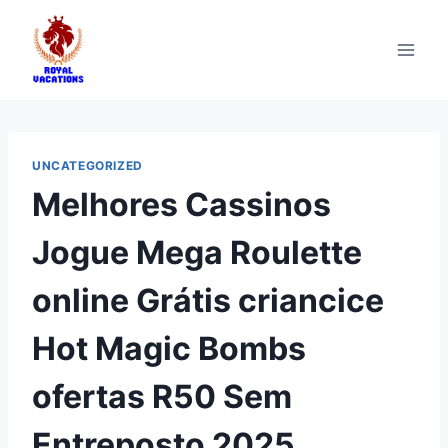
UNCATEGORIZED
Melhores Cassinos
Jogue Mega Roulette
online Grátis criancice
Hot Magic Bombs
ofertas R50 Sem
Entreposto 2025