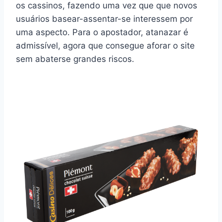
os cassinos, fazendo uma vez que que novos
usuários basear-assentar-se interessem por
uma aspecto. Para o apostador, atanazar é
admissível, agora que consegue aforar o site
sem abaterse grandes riscos.