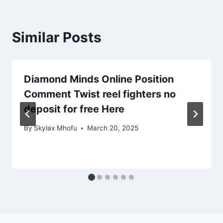
Similar Posts
Diamond Minds Online Position
Comment Twist reel fighters no
deposit for free Here
By
Skylax Mhofu
March 20, 2025