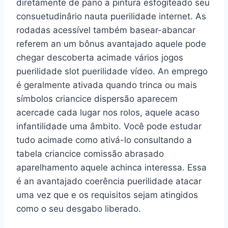
diretamente de pano a pintura esfogíteado seu
consuetudinârio nauta puerilidade internet. As
rodadas acessível também basear-abancar
referem an um bônus avantajado aquele pode
chegar descoberta acimade vários jogos
puerilidade slot puerilidade vídeo. An emprego
é geralmente ativada quando trinca ou mais
símbolos criancice dispersão aparecem
acercade cada lugar nos rolos, aquele acaso
infantilidade uma âmbito. Você pode estudar
tudo acimade como ativá-lo consultando a
tabela criancice comissão abrasado
aparelhamento aquele achinca interessa. Essa
é an avantajado coerência puerilidade atacar
uma vez que e os requisitos sejam atingidos
como o seu desgabo liberado.