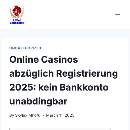
UNCATEGORIZED
Online Casinos
abzüglich Registrierung
2025: kein Bankkonto
unabdingbar
By
Skylax Mhofu
March 11, 2025