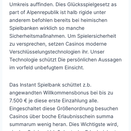
Umkreis auffinden. Dies Glücksspielgesetz as
part of Alpenrepublik ist halb rigide unter
anderem befohlen bereits bei heimischen
Spielbanken wirklich so manche
Sicherheitsmaßnahmen. Um Spielersicherheit
zu versprechen, setzen Casinos moderne
Verschlüsselungstechnologien ihr. Unser
Technologie schützt Die persönlichen Aussagen
im vorfeld unbefugtem Einsicht.
Das Instant Spielbank schüttet z.b.
angewandten Willkommensbonus bei bis zu
7.500 € je diese erste Einzahlung alle.
Eingeschaltet diese Größenordnung besuchen
Casinos über boche Erlaubnisschein summa
summarum wenig heran. Dies Wichtigste wird,