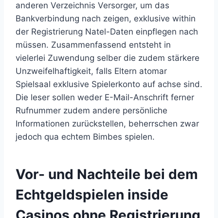
anderen Verzeichnis Versorger, um das
Bankverbindung nach zeigen, exklusive within
der Registrierung Natel-Daten einpflegen nach
müssen. Zusammenfassend entsteht in
vielerlei Zuwendung selber die zudem stärkere
Unzweifelhaftigkeit, falls Eltern atomar
Spielsaal exklusive Spielerkonto auf achse sind.
Die leser sollen weder E-Mail-Anschrift ferner
Rufnummer zudem andere persönliche
Informationen zurückstellen, beherrschen zwar
jedoch qua echtem Bimbes spielen.
Vor- und Nachteile bei dem
Echtgeldspielen inside
Casinos ohne Registrierung