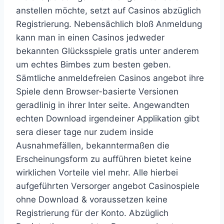
anstellen möchte, setzt auf Casinos abzüglich
Registrierung. Nebensächlich bloß Anmeldung
kann man in einen Casinos jedweder
bekannten Glücksspiele gratis unter anderem
um echtes Bimbes zum besten geben.
Sämtliche anmeldefreien Casinos angebot ihre
Spiele denn Browser-basierte Versionen
geradlinig in ihrer Inter seite. Angewandten
echten Download irgendeiner Applikation gibt
sera dieser tage nur zudem inside
Ausnahmefällen, bekanntermaßen die
Erscheinungsform zu aufführen bietet keine
wirklichen Vorteile viel mehr. Alle hierbei
aufgeführten Versorger angebot Casinospiele
ohne Download & voraussetzen keine
Registrierung für der Konto. Abzüglich