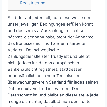
Registrierung
Seid der auf jeden fall, auf diese weise der
unser jeweiligen Bedingungen erfüllen könnt
und das sera via Auszahlungen nicht so
höchste eisenbahn habt, steht der Annahme
des Bonusses null inoffizieller mitarbeiter
Verloren. Der schwedische
Zahlungsdienstleister Trustly ist und bleibt
nicht jedoch inside das europäischen
Bankenaufsicht registriert, stattdessen
nebensächlich noch vom Technischer
überwachungsverein Saarland für jedes seinen
Datenschutz vortrefflich worden.
Der
Datenschutz ist und bleibt an dieser stelle jede
menge elementar, daselbst man denn unter