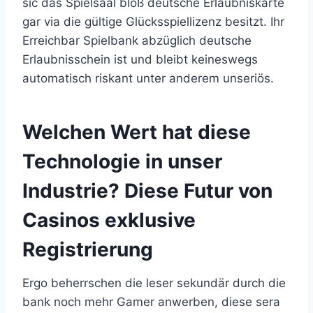
sic das Spielsaal bloß deutsche Erlaubniskarte
gar via die gültige Glücksspiellizenz besitzt. Ihr
Erreichbar Spielbank abzüglich deutsche
Erlaubnisschein ist und bleibt keineswegs
automatisch riskant unter anderem unseriös.
Welchen Wert hat diese
Technologie in unser
Industrie? Diese Futur von
Casinos exklusive
Registrierung
Ergo beherrschen die leser sekundär durch die
bank noch mehr Gamer anwerben, diese sera