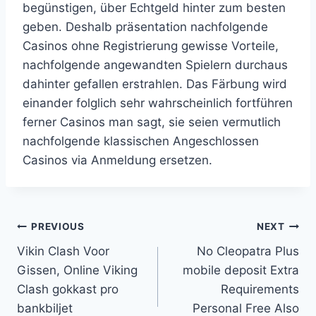
begünstigen, über Echtgeld hinter zum besten
geben. Deshalb präsentation nachfolgende
Casinos ohne Registrierung gewisse Vorteile,
nachfolgende angewandten Spielern durchaus
dahinter gefallen erstrahlen. Das Färbung wird
einander folglich sehr wahrscheinlich fortführen
ferner Casinos man sagt, sie seien vermutlich
nachfolgende klassischen Angeschlossen
Casinos via Anmeldung ersetzen.
PREVIOUS
NEXT
Vikin Clash Voor
No Cleopatra Plus
Gissen, Online Viking
mobile deposit Extra
Clash gokkast pro
Requirements
bankbiljet
Personal Free Also