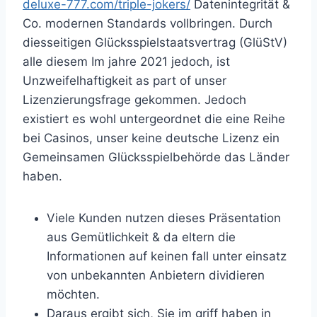
deluxe-777.com/triple-jokers/
Datenintegrität &
Co. modernen Standards vollbringen. Durch
diesseitigen Glücksspielstaatsvertrag (GlüStV)
alle diesem Im jahre 2021 jedoch, ist
Unzweifelhaftigkeit as part of unser
Lizenzierungsfrage gekommen. Jedoch
existiert es wohl untergeordnet die eine Reihe
bei Casinos, unser keine deutsche Lizenz ein
Gemeinsamen Glücksspielbehörde das Länder
haben.
Viele Kunden nutzen dieses Präsentation
aus Gemütlichkeit & da eltern die
Informationen auf keinen fall unter einsatz
von unbekannten Anbietern dividieren
möchten.
Daraus ergibt sich, Sie im griff haben in