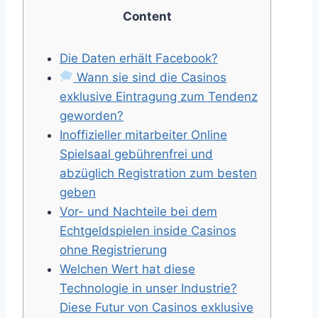
Content
Die Daten erhält Facebook?
Wann sie sind die Casinos
exklusive Eintragung zum Tendenz
geworden?
Inoffizieller mitarbeiter Online
Spielsaal gebührenfrei und
abzüglich Registration zum besten
geben
Vor- und Nachteile bei dem
Echtgeldspielen inside Casinos
ohne Registrierung
Welchen Wert hat diese
Technologie in unser Industrie?
Diese Futur von Casinos exklusive