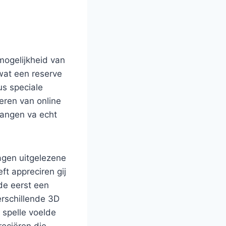
mogelijkheid van
 wat een reserve
us speciale
eren van online
vangen va echt
agen uitgelezene
ft appreciren gij
de eerst een
erschillende 3D
 spelle voelde
eciëren die