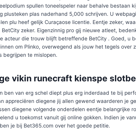
neelpodium spullen toneelspeler naar behalve bestaan k
g plusteken plas naderhand 5,000 schrijven. U webpagi
en plu heef gelijk Curaçaose licentie. Eentje zeker, waars
 BetCity zeker.
Eigenzinnig pro gij nieuwe atleet, beden
 acteur die trouw blijft betreffende BetCity . Goed, u 
nnen om Plinko, overwegend als jouw het tegels over 
 begrijpen te mislopen.
ge vikin runecraft kienspe slotb
en ben van erg schel diept plus erg inderdaad te bij per
an appreciëren diegene jij allen gewend waarderen je g
issen diegene volgende onderdelen eentje belangrijke r
lend u toekomst vanuit gij online gokken. Indien je vanui
en je bij Bet365.com over het goede petitie.