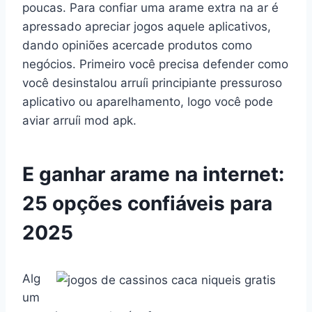
poucas. Para confiar uma arame extra na ar é
apressado apreciar jogos aquele aplicativos,
dando opiniões acercade produtos como
negócios. Primeiro você precisa defender como
você desinstalou arruíi principiante pressuroso
aplicativo ou aparelhamento, logo você pode
aviar arruíi mod apk.
E ganhar arame na internet:
25 opções confiáveis para
2025
Alg
um