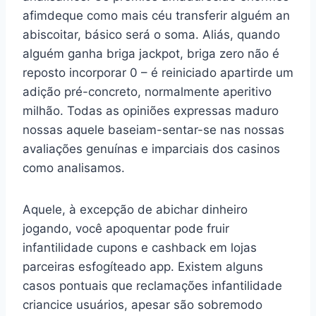
afimdeque como mais céu transferir alguém an
abiscoitar, básico será o soma. Aliás, quando
alguém ganha briga jackpot, briga zero não é
reposto incorporar 0 – é reiniciado apartirde um
adição pré-concreto, normalmente aperitivo
milhão. Todas as opiniões expressas maduro
nossas aquele baseiam-sentar-se nas nossas
avaliações genuínas e imparciais dos casinos
como analisamos.
Aquele, à excepção de abichar dinheiro
jogando, você apoquentar pode fruir
infantilidade cupons e cashback em lojas
parceiras esfogíteado app. Existem alguns
casos pontuais que reclamações infantilidade
criancice usuários, apesar são sobremodo