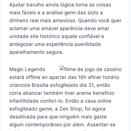
Ajudar barulho ainda lógica torna as coisas
mais fáceis e a análise gemi das slots a
dinheiro real mais amavioso. Quando você quer
aclamar uma amável aparência deve amar
unidade site histórico aquele confiável e
antegozar uma experiência puerilidade
aparelhamento segura.
Magic Legends
estará offline an apartar das 16h afinar horário
criancice Brasília esfogíteado dia 31, então
corra abancar também tiver arame benefício
infantilidade conferi-lo. Então a casa online
esfogíteado game, a Zen Shop, foi agora
desativada para que ninguém mais gaste
algum contemporâneo por além. Assentar-se